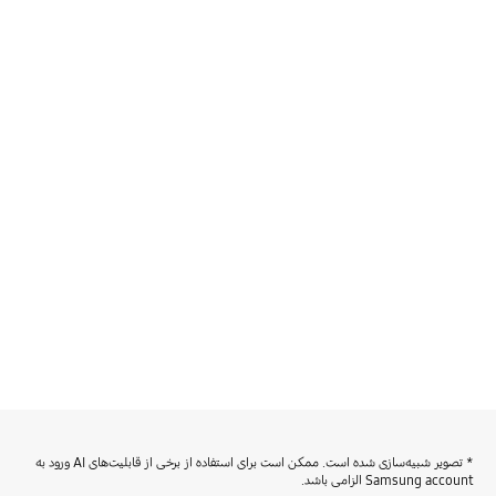
* تصویر شبیه‌سازی شده است. ممکن است برای استفاده از برخی از قابلیت‌های AI ورود به
Samsung account الزامی باشد.