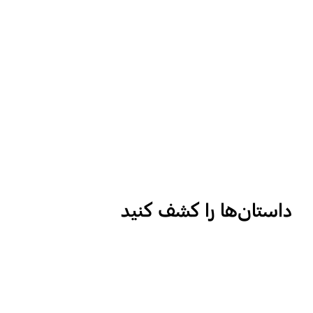
داستان‌ها را کشف کنید