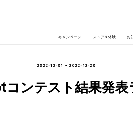
キャンペーン
ストア＆体験
お
2022-12-01 ~ 2022-12-20
t Shotコンテスト結果