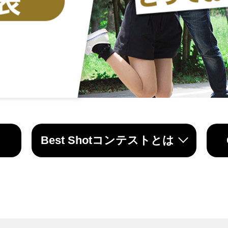
Best Shotコンテストとは