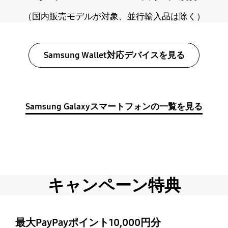
（国内販売モデルが対象、並行輸入品は除く）
Samsung Wallet対応デバイスを見る
Samsung Galaxyスマートフォンの一覧を見る
キャンペーン特典
最大PayPayポイント10,000円分