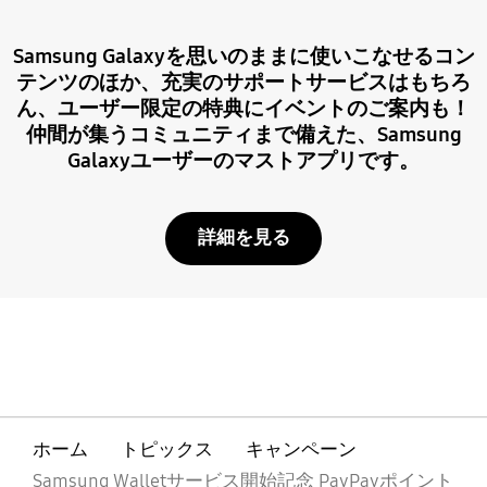
Samsung Galaxyを思いのままに使いこなせるコン
テンツのほか、充実のサポートサービスはもちろ
ん、ユーザー限定の特典にイベントのご案内も！
仲間が集うコミュニティまで備えた、Samsung
Galaxyユーザーのマストアプリです。
詳細を見る
ホーム
トピックス
キャンペーン
Samsung Walletサービス開始記念 PayPayポイント