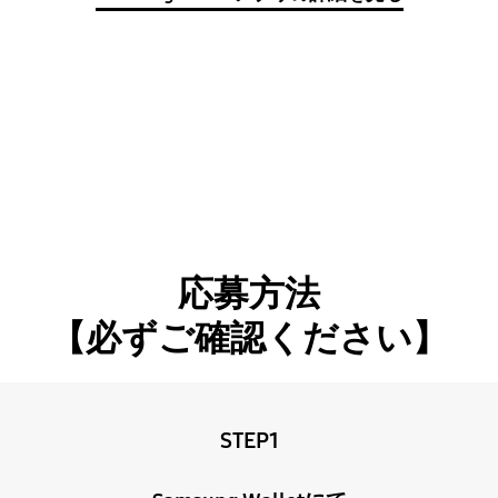
応募方法
【必ずご確認ください】
STEP1