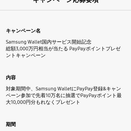
キャンペーン名
Samsung Wallet国内サービス開始記念
総額3,000万円相当が当たる PayPayポイントプレゼ
ントキャンペーン
内容
対象期間中、Samsung WalletにPayPay登録&キャン
ペーン参加で先着10万名に抽選でPayPayポイント最
大10,000円分もれなくプレゼント
期間