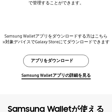
で管理することができます。
Samsung Walletアプリをダウンロードする方はこちら
※対象デバイスでGalaxy Storeにてダウンロードできます
アプリをダウンロード
Samsung Walletアプリの詳細を見る
Samsung Walletが使える