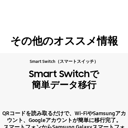
その他のオススメ情報
Smart Switch（スマートスイッチ）
Smart Switchで
簡単データ移行
QRコードを読み取るだけで、Wi-FiやSamsungアカ
ウント、Googleアカウントが簡単に移行完了。
スマートフォンからSamsung Galaxyスマートフォ