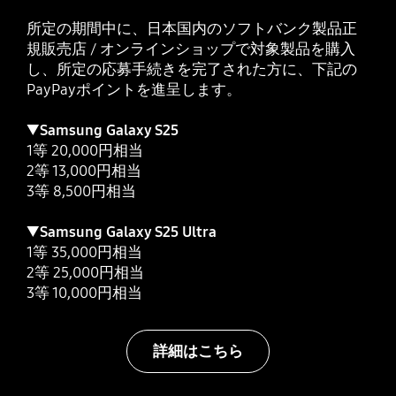
所定の期間中に、日本国内のソフトバンク製品正
規販売店 / オンラインショップで対象製品を購入
し、所定の応募手続きを完了された方に、下記の
PayPayポイントを進呈します。
▼
Samsung Galaxy S25
1等 20,000円相当
2等 13,000円相当
3等 8,500円相当
▼
Samsung Galaxy S25 Ultra
1等 35,000円相当
2等 25,000円相当
3等 10,000円相当
詳細はこちら