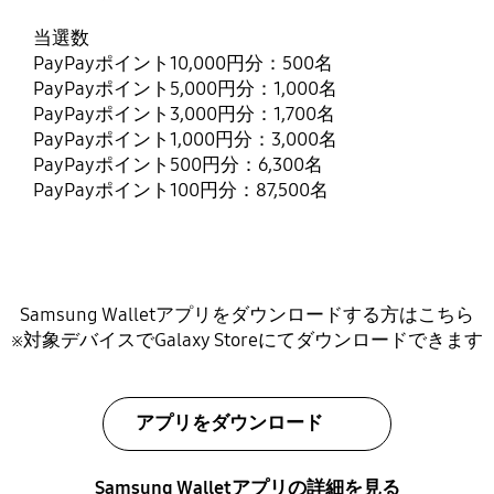
当選数
PayPayポイント10,000円分：500名
PayPayポイント5,000円分：1,000名
PayPayポイント3,000円分：1,700名
PayPayポイント1,000円分：3,000名
PayPayポイント500円分：6,300名
PayPayポイント100円分：87,500名
Samsung Walletアプリをダウンロードする方はこちら
※対象デバイスでGalaxy Storeにてダウンロードできます
アプリをダウンロード
Samsung Walletアプリの詳細を見る