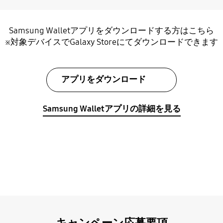
Samsung Walletアプリをダウンロードする方はこちら
※対象デバイスでGalaxy Storeにてダウンロードできます
アプリをダウンロード
Samsung Walletアプリの詳細を見る
キャンペーン応募要項