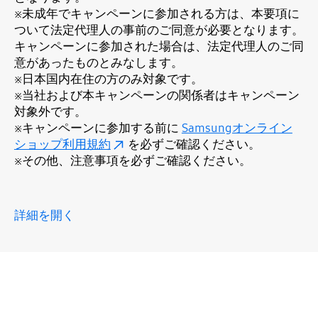
※未成年でキャンペーンに参加される方は、本要項に
ついて法定代理人の事前のご同意が必要となります。
キャンペーンに参加された場合は、法定代理人のご同
意があったものとみなします。
※日本国内在住の方のみ対象です。
※当社および本キャンペーンの関係者はキャンペーン
対象外です。
※キャンペーンに参加する前に
Samsungオンライン
ショップ利用規約
を必ずご確認ください。
※その他、注意事項を必ずご確認ください。
詳細を開く