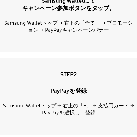
Samsung Walletにて
キャンペーン参加ボタンをタップ。
Samsung Walletトップ → 右下の「全て」 → プロモーシ
ョン → PayPayキャンペーンバナー
STEP2
PayPayを登録
Samsung Walletトップ → 右上の「+」 → 支払用カード →
PayPayを選択し、登録