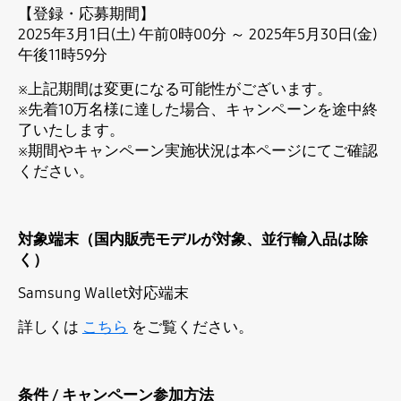
【登録・応募期間】
2025年3月1日(土) 午前0時00分 ～ 2025年5月30日(金)
午後11時59分
※上記期間は変更になる可能性がございます。
※先着10万名様に達した場合、キャンペーンを途中終
了いたします。
※期間やキャンペーン実施状況は本ページにてご確認
ください。
対象端末（国内販売モデルが対象、並行輸入品は除
く）
Samsung Wallet対応端末
詳しくは
こちら
をご覧ください。
条件 / キャンペーン参加方法