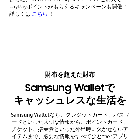
PayPayポイントがもらえるキャンペーンも開催！
詳しくは
こちら
！
財布を超えた財布
Samsung Walletで
キャッシュレスな生活を
Samsung Wallet
なら、クレジットカード、パスワ
ードといった大切な情報から、ポイントカード、
チケット、搭乗券といった外出時に欠かせないア
イテムまで、必要な情報をすべてひとつのアプリ