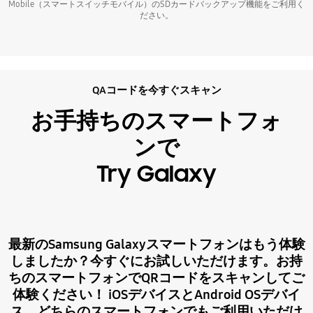
Mobile（スマートスイッチモバイル）のSDカードバックアップ機能をご利用く
ださい。
QAコードを今すぐスキャン
お手持ちのスマートフォ
ンで
Try Galaxy
最新のSamsung Galaxyスマートフォンはもう体験
しましたか？今すぐにお試しいただけます。お持
ちのスマートフォンでQRコードをスキャンしてご
体験ください！ iOSデバイスとAndroid OSデバイ
ス、どちらのスマートフォンでもご利用いただけ