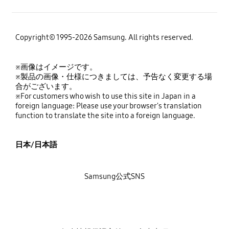
Copyright© 1995-2026 Samsung. All rights reserved.
※画像はイメージです。
※製品の画像・仕様につきましては、予告なく変更する場
合がございます。
※For customers who wish to use this site in Japan in a
foreign language: Please use your browser's translation
function to translate the site into a foreign language.
日本/日本語
Samsung公式SNS