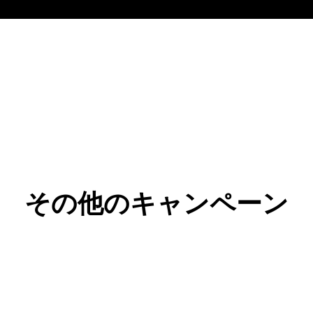
その他のキャンペーン