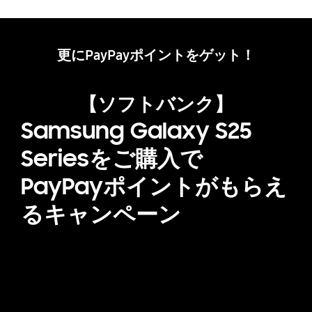
更にPayPayポイントをゲット！
【ソフトバンク】
Samsung Galaxy S25
Seriesをご購入で
PayPayポイントがもらえ
るキャンペーン