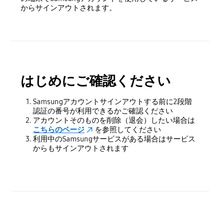
からサインアウトされます。
はじめにご確認ください
Samsungアカウントサインアウトする前に2段階
認証の番号が利用できるかご確認ください
アカウントそのものを削除（退会）したい場合は
こちらのページ
を参照してください
利用中のSamsungサービスがある場合はサービス
からもサインアウトされます