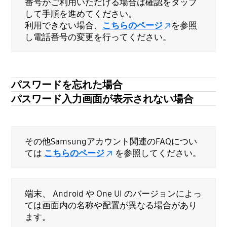
番号がご利用いただける場合は確認をタップ
して手順を進めてください。
利用できない場合、
こちらのページ
を参照
し電話番号の変更を行ってください。
パスワードを忘れた場合
パスワード入力画面が表示されない場合
その他Samsungアカウント関連のFAQについ
ては
こちらのページ
を参照してください。
端末、 Android や One UI のバージョンによっ
ては画面内の名称や配置が異なる場合があり
ます。