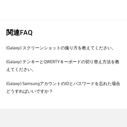
関連FAQ
(Galaxy) スクリーンショットの撮り方を教えてください。
(Galaxy) テンキーとQWERTYキーボードの切り替え方法を教
えてください。
(Galaxy) SamsungアカウントのIDとパスワードを忘れた場合
どうすればいいですか？