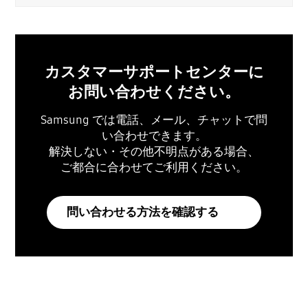
カスタマーサポートセンターに
お問い合わせください。
Samsung では電話、メール、チャットで問
い合わせできます。
解決しない・その他不明点がある場合、
ご都合に合わせてご利用ください。
問い合わせる方法を確認する