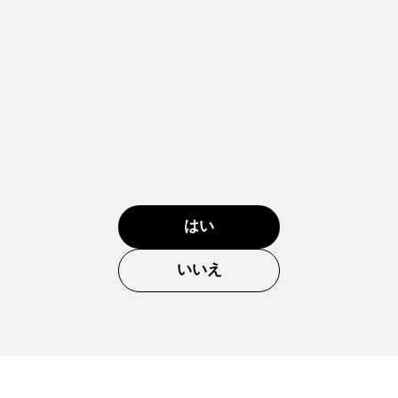
はい
いいえ