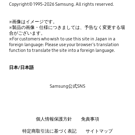
Copyright© 1995-2026 Samsung. All rights reserved.
※画像はイメージです。
※製品の画像・仕様につきましては、予告なく変更する場
合がございます。
※For customers who wish to use this site in Japan in a
foreign language: Please use your browser's translation
function to translate the site into a foreign language.
日本/日本語
Samsung公式SNS
個人情報保護方針
免責事項
特定商取引法に基づく表記
サイトマップ