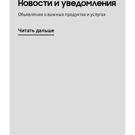
Новости и уведомления
Обьявления о важных продуктах и услугах
Читать дальше