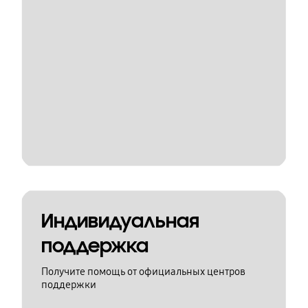
Индивидуальная
поддержка
Получите помощь от официальных центров
поддержки