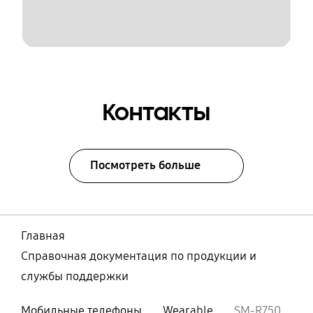
Контакты
Посмотреть больше
Главная
Справочная документация по продукции и
службы поддержки
Мобильные телефоны
Wearable
SM-R750