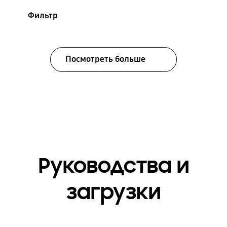
Фильтр
Посмотреть больше
Руководства и
загрузки