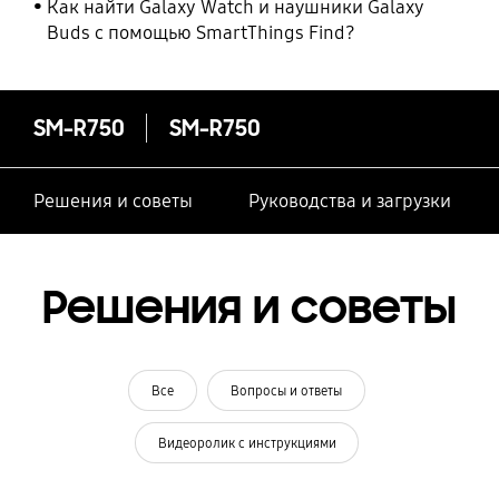
Как найти Galaxy Watch и наушники Galaxy
Buds с помощью SmartThings Find?
SM-R750
SM-R750
Решения и советы
Руководства и загрузки
Решения и советы
Все
Вопросы и ответы
Видеоролик с инструкциями