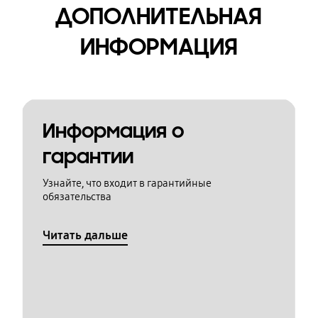
ДОПОЛНИТЕЛЬНАЯ
ИНФОРМАЦИЯ
Информация о
гарантии
Узнайте, что входит в гарантийные
обязательства
Читать дальше