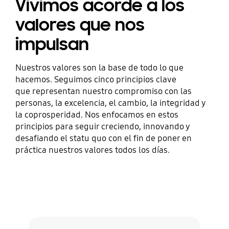
Vivimos acorde a los
valores que nos
impulsan
Nuestros valores son la base de todo lo que
hacemos. Seguimos cinco principios clave
que representan nuestro compromiso con las
personas, la excelencia, el cambio, la integridad y
la coprosperidad. Nos enfocamos en estos
principios para seguir creciendo, innovando y
desafiando el statu quo con el fin de poner en
práctica nuestros valores todos los días.