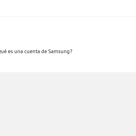
Qué es una cuenta de Samsung?