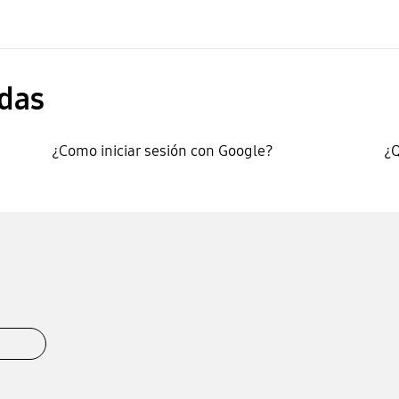
das
¿Como iniciar sesión con Google?
¿