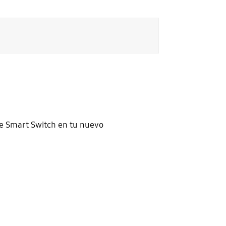
re Smart Switch en tu nuevo