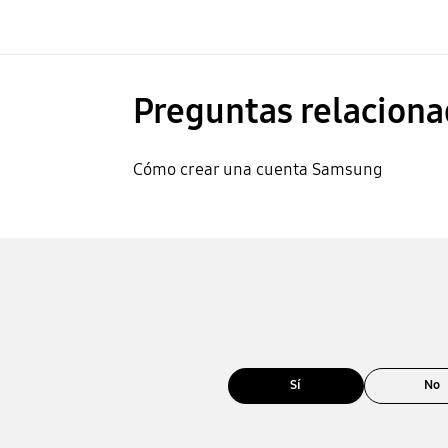
Preguntas relaciona
Cómo crear una cuenta Samsung
Sí
No