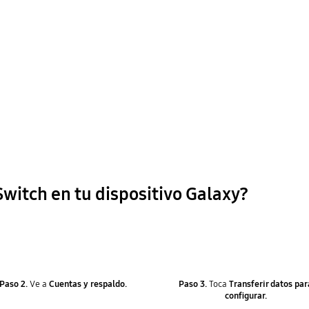
witch en tu dispositivo Galaxy?
Paso 2.
Ve a
Cuentas y respaldo.
Paso 3.
Toca
Transferir datos par
configurar.