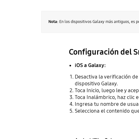
Nota:
En los dispositivos Galaxy más antiguos, es 
Configuración del 
iOS a Galaxy:
Desactiva la verificación 
dispositivo Galaxy.
Toca Inicio, luego lee y ace
Toca Inalámbrico, haz clic e
Ingresa tu nombre de usuari
Selecciona el contenido que