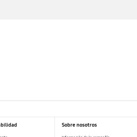
bilidad
Sobre nosotros