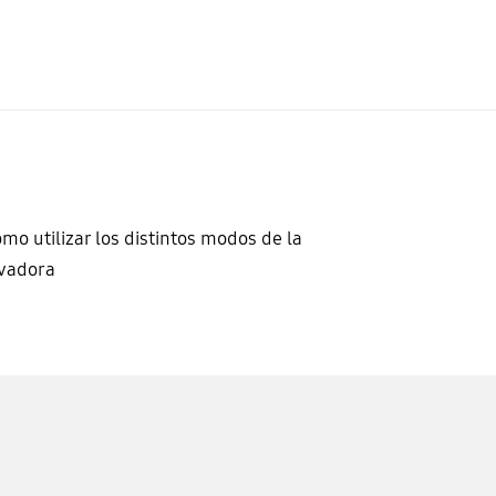
mo utilizar los distintos modos de la
vadora