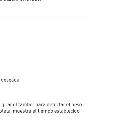
n deseada.
 girar el tambor para detectar el peso
mpleta, muestra el tiempo establecido