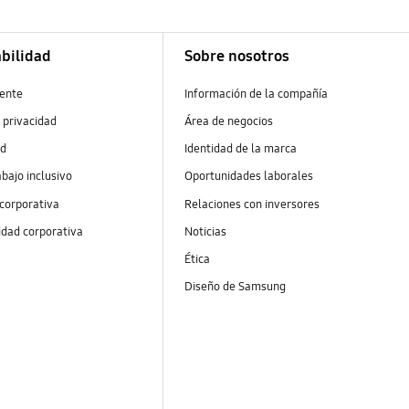
bilidad
Sobre nosotros
ente
Información de la compañía
 privacidad
Área de negocios
ad
Identidad de la marca
abajo inclusivo
Oportunidades laborales
 corporativa
Relaciones con inversores
idad corporativa
Noticias
Ética
Diseño de Samsung