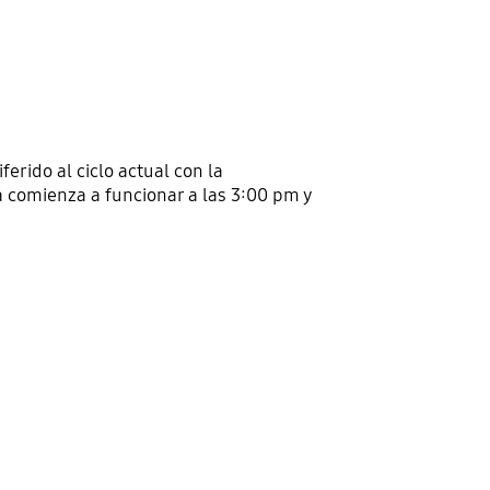
ferido al ciclo actual con la
a comienza a funcionar a las 3:00 pm y