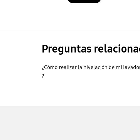
Preguntas relaciona
¿Cómo realizar la nivelación de mi lavado
?