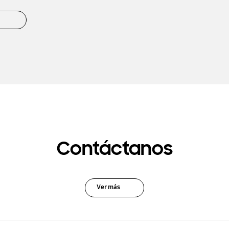
Contáctanos
Ver más