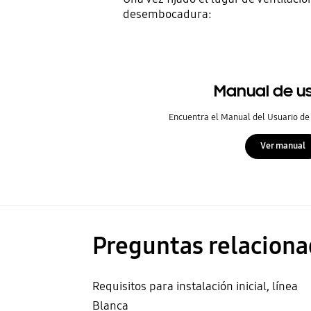
desembocadura:
Manual de u
Encuentra el Manual del Usuario de
Ver manual
Preguntas relaciona
Requisitos para instalación inicial, línea
Blanca