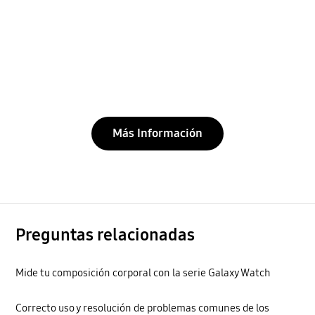
Más Información
Preguntas relacionadas
Mide tu composición corporal con la serie Galaxy Watch
Correcto uso y resolución de problemas comunes de los