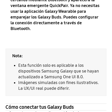
ventana emergente QuickPair. Ya no necesitas
usar la aplicación Galaxy Wearable para
emparejar los Galaxy Buds. Puedes configurar
la conexión directamente a través de
Bluetooth.
Nota:
Esta función solo es aplicable a los
dispositivos Samsung Galaxy que se hayan
actualizado a Samsung One UI 8.0.
Imágenes simuladas con fines ilustrativos.
La UX/UI real puede diferir.
Cómo conectar tus Galaxy Buds