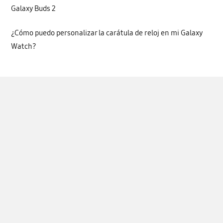
Galaxy Buds 2
¿Cómo puedo personalizar la carátula de reloj en mi Galaxy
Watch?