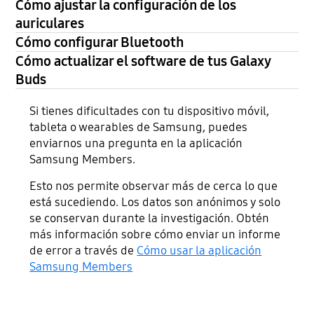
Cómo ajustar la configuración de los
auriculares
Cómo configurar Bluetooth
Cómo actualizar el software de tus Galaxy
Buds
Si tienes dificultades con tu dispositivo móvil,
tableta o wearables de Samsung, puedes
enviarnos una pregunta en la aplicación
Samsung Members.
Esto nos permite observar más de cerca lo que
está sucediendo. Los datos son anónimos y solo
se conservan durante la investigación. Obtén
más información sobre cómo enviar un informe
de error a través de
Cómo usar la aplicación
Samsung Members