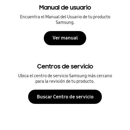
Manual de usuario
Encuentra el Manual del Usuario de tu producto
Samsung.
Ver manual
Centros de servicio
Ubica el centro de servicio Samsung más cercano
para la revisión de tu producto.
Buscar Centro de servicio