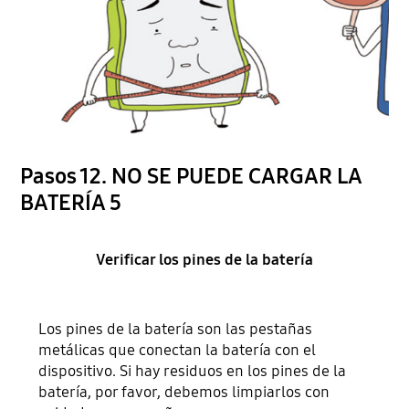
Pasos 12. NO SE PUEDE CARGAR LA
BATERÍA 5
Verificar los pines de la batería
Los pines de la batería son las pestañas
metálicas que conectan la batería con el
dispositivo. Si hay residuos en los pines de la
batería, por favor, debemos limpiarlos con