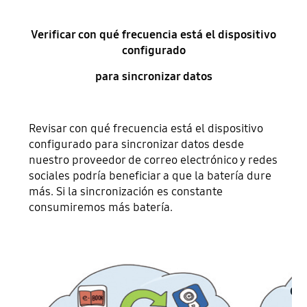
Verificar con qué frecuencia está el dispositivo
configurado
para sincronizar datos
Revisar con qué frecuencia está el dispositivo
configurado para sincronizar datos desde
nuestro proveedor de correo electrónico y redes
sociales podría beneficiar a que la batería dure
más. Si la sincronización es constante
consumiremos más batería.