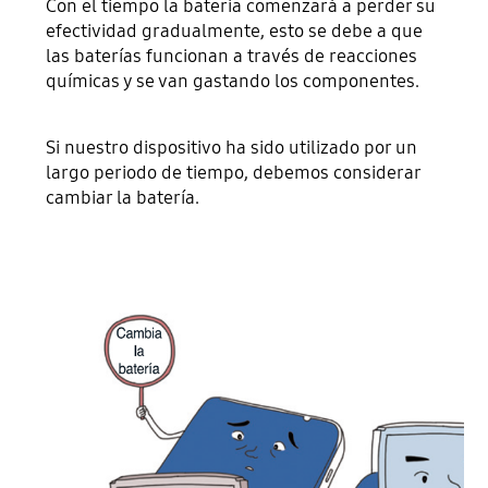
Con el tiempo la batería comenzará a perder su
efectividad gradualmente, esto se debe a que
las baterías funcionan a través de reacciones
químicas y se van gastando los componentes.
Si nuestro dispositivo ha sido utilizado por un
largo periodo de tiempo, debemos considerar
cambiar la batería.