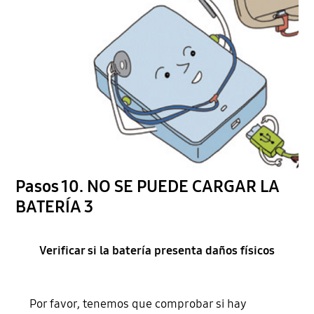
Pasos 10. NO SE PUEDE CARGAR LA
BATERÍA 3
Verificar si la batería presenta daños físicos
Por favor, tenemos que comprobar si hay