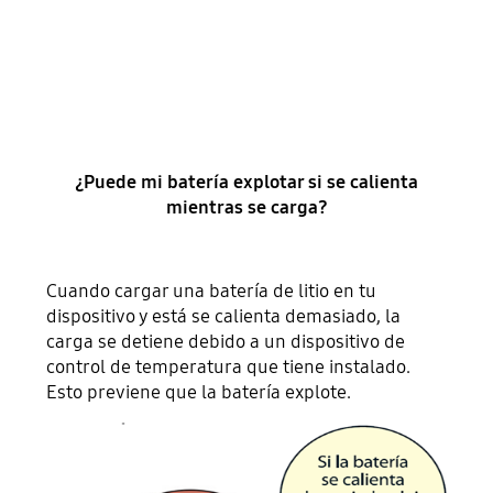
¿Puede mi batería explotar si se calienta
mientras se carga?
Cuando cargar una batería de litio en tu
dispositivo y está se calienta demasiado, la
carga se detiene debido a un dispositivo de
control de temperatura que tiene instalado.
Esto previene que la batería explote.