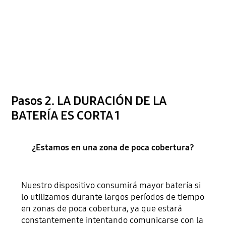
Pasos 2. LA DURACIÓN DE LA
BATERÍA ES CORTA 1
¿Estamos en una zona de poca cobertura?
Nuestro dispositivo consumirá mayor batería si
lo utilizamos durante largos períodos de tiempo
en zonas de poca cobertura, ya que estará
constantemente intentando comunicarse con la