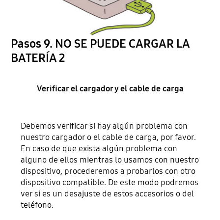
Pasos 9. NO SE PUEDE CARGAR LA
BATERÍA 2
Verificar el cargador y el cable de carga
Debemos verificar si hay algún problema con
nuestro cargador o el cable de carga, por favor.
En caso de que exista algún problema con
alguno de ellos mientras lo usamos con nuestro
dispositivo, procederemos a probarlos con otro
dispositivo compatible. De este modo podremos
ver si es un desajuste de estos accesorios o del
teléfono.