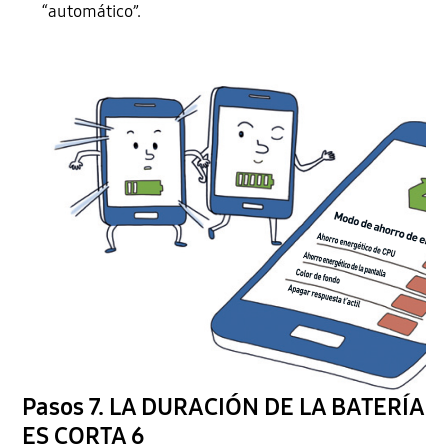
“automático”.
Pasos 7. LA DURACIÓN DE LA BATERÍA
ES CORTA 6