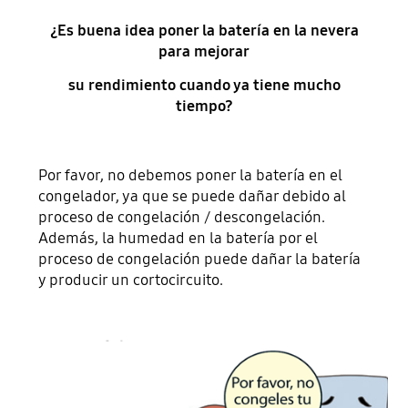
¿Es buena idea poner la batería en la nevera
para mejorar
su rendimiento cuando ya tiene mucho
tiempo?
Por favor, no debemos poner la batería en el
congelador, ya que se puede dañar debido al
proceso de congelación / descongelación.
Además, la humedad en la batería por el
proceso de congelación puede dañar la batería
y producir un cortocircuito.