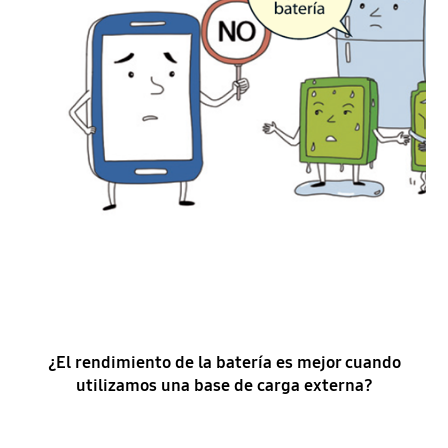
¿El rendimiento de la batería es mejor cuando
utilizamos una base de carga externa?