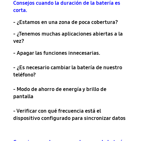
Consejos cuando la duración de la batería es
corta.
- ¿Estamos en una zona de poca cobertura?
- ¿Tenemos muchas aplicaciones abiertas a la
vez?
- Apagar las funciones innecesarias.
- ¿Es necesario cambiar la batería de nuestro
teléfono?
- Modo de ahorro de energía y brillo de
pantalla
- Verificar con qué frecuencia está el
dispositivo configurado para sincronizar datos