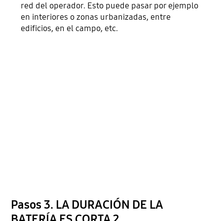
red del operador. Esto puede pasar por ejemplo
en interiores o zonas urbanizadas, entre
edificios, en el campo, etc.
Pasos 3. LA DURACIÓN DE LA
BATERÍA ES CORTA 2