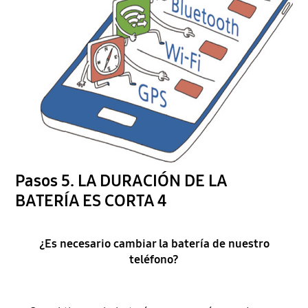
Pasos 5. LA DURACIÓN DE LA
BATERÍA ES CORTA 4
¿Es necesario cambiar la batería de nuestro
teléfono?