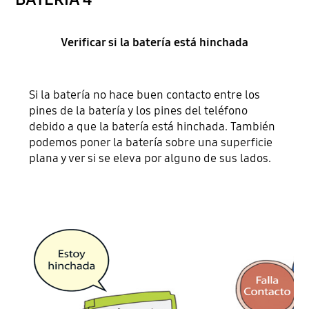
Verificar si la batería está hinchada
Si la batería no hace buen contacto entre los
pines de la batería y los pines del teléfono
debido a que la batería está hinchada. También
podemos poner la batería sobre una superficie
plana y ver si se eleva por alguno de sus lados.