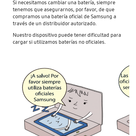
Si necesitamos cambiar una batería, siempre
tenemos que asegurarnos, por favor, de que
compramos una batería oficial de Samsung a
través de un distribuidor autorizado.
Nuestro dispositivo puede tener dificultad para
cargar si utilizamos baterías no oficiales.