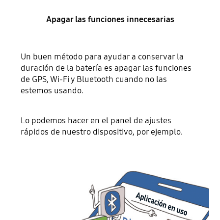
Apagar las funciones innecesarias
Un buen método para ayudar a conservar la
duración de la batería es apagar las funciones
de GPS, Wi-Fi y Bluetooth cuando no las
estemos usando.
Lo podemos hacer en el panel de ajustes
rápidos de nuestro dispositivo, por ejemplo.