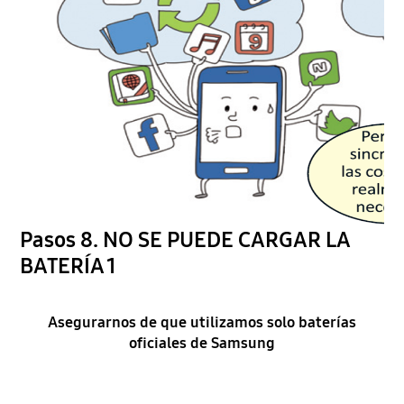
Pasos 8. NO SE PUEDE CARGAR LA
BATERÍA 1
Asegurarnos de que utilizamos solo baterías
oficiales de Samsung