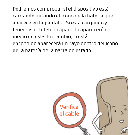
Podremos comprobar si el dispositivo está
cargando mirando el icono de la batería que
aparece en la pantalla. Si esta cargando y
tenemos el teléfono apagado apareceré en
medio de esta. En cambio, si está
encendido aparecerá un rayo dentro del icono
de la batería de la barra de estado.