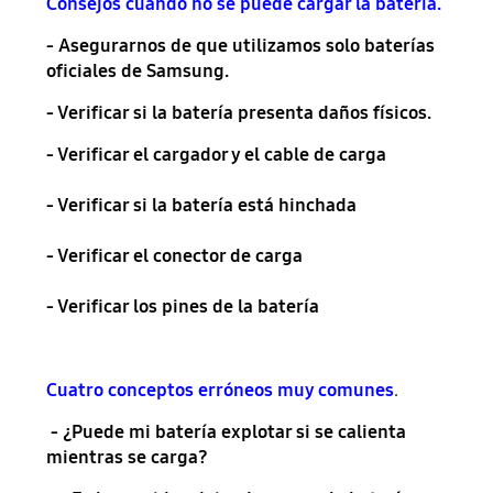
Consejos cuando no se puede cargar la batería.
- Asegurarnos de que utilizamos solo baterías
oficiales de Samsung.
- Verificar si la batería presenta daños físicos.
- Verificar el cargador y el cable de carga
- Verificar si la batería está hinchada
- Verificar el conector de carga
- Verificar los pines de la batería
Cuatro conceptos erróneos muy comunes
.
- ¿Puede mi batería explotar si se calienta
mientras se carga?