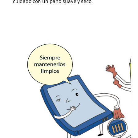
cuidado con un paño suave y seco.