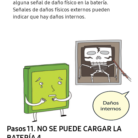
alguna señal de daño físico en la batería.
Señales de daños físicos externos pueden
indicar que hay daños internos.
Pasos 11. NO SE PUEDE CARGAR LA
BATERÍA 4