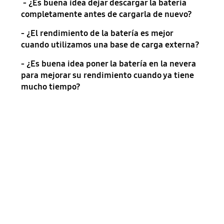
- ¿Es buena idea dejar descargar la batería
completamente antes de cargarla de nuevo?
- ¿El rendimiento de la batería es mejor
cuando utilizamos una base de carga externa?
- ¿Es buena idea poner la batería en la nevera
para mejorar su rendimiento cuando ya tiene
mucho tiempo?