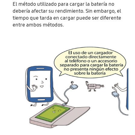
El método utilizado para cargar la batería no
debería afectar su rendimiento. Sin embargo, el
tiempo que tarda en cargar puede ser diferente
entre ambos métodos.