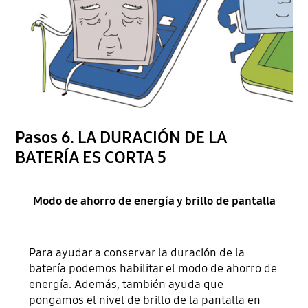
Pasos 6. LA DURACIÓN DE LA
BATERÍA ES CORTA 5
Modo de ahorro de energía y brillo de pantalla
Para ayudar a conservar la duración de la
batería podemos habilitar el modo de ahorro de
energía. Además, también ayuda que
pongamos el nivel de brillo de la pantalla en