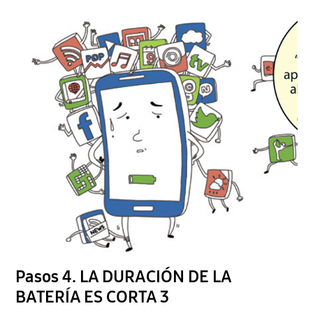
Pasos 4. LA DURACIÓN DE LA
BATERÍA ES CORTA 3