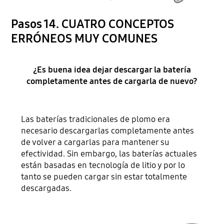
Pasos 14. CUATRO CONCEPTOS
ERRÓNEOS MUY COMUNES
¿Es buena idea dejar descargar la batería
completamente antes de cargarla de nuevo?
Las baterías tradicionales de plomo era
necesario descargarlas completamente antes
de volver a cargarlas para mantener su
efectividad. Sin embargo, las baterías actuales
están basadas en tecnología de litio y por lo
tanto se pueden cargar sin estar totalmente
descargadas.