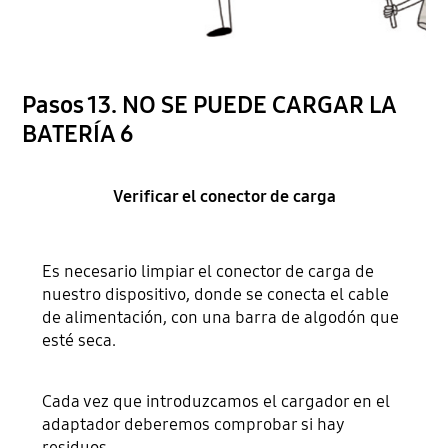
Pasos 13. NO SE PUEDE CARGAR LA
BATERÍA 6
Verificar el conector de carga
Es necesario limpiar el conector de carga de
nuestro dispositivo, donde se conecta el cable
de alimentación, con una barra de algodón que
esté seca.
Cada vez que introduzcamos el cargador en el
adaptador deberemos comprobar si hay
residuos.