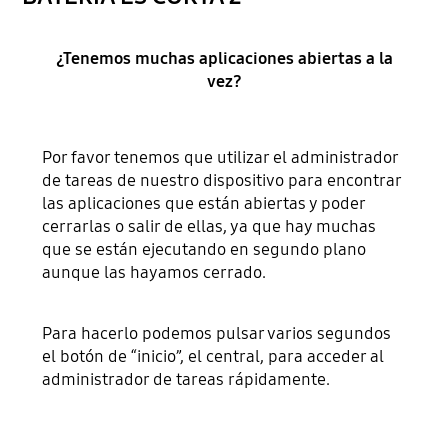
¿Tenemos muchas aplicaciones abiertas a la
vez?
Por favor tenemos que utilizar el administrador
de tareas de nuestro dispositivo para encontrar
las aplicaciones que están abiertas y poder
cerrarlas o salir de ellas, ya que hay muchas
que se están ejecutando en segundo plano
aunque las hayamos cerrado.
Para hacerlo podemos pulsar varios segundos
el botón de “inicio”, el central, para acceder al
administrador de tareas rápidamente.