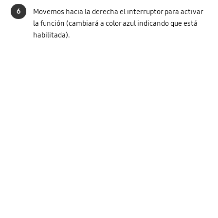
6
Movemos hacia la derecha el interruptor para activar
la función (cambiará a color azul indicando que está
habilitada).