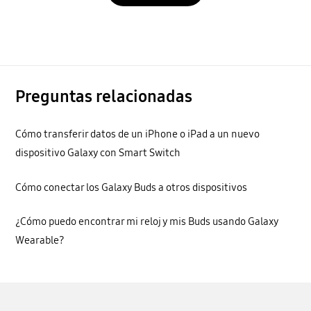
Preguntas relacionadas
Cómo transferir datos de un iPhone o iPad a un nuevo
dispositivo Galaxy con Smart Switch
Cómo conectar los Galaxy Buds a otros dispositivos
¿Cómo puedo encontrar mi reloj y mis Buds usando Galaxy
Wearable?