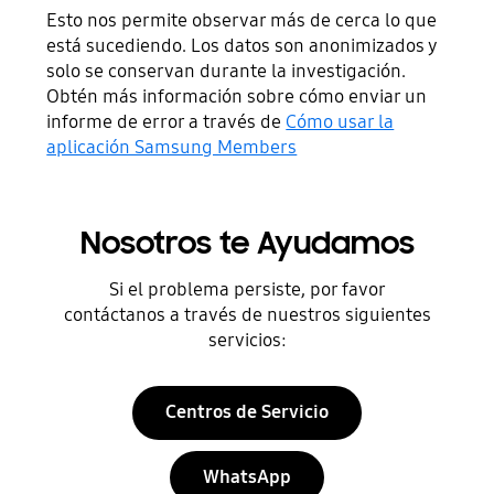
Esto nos permite observar más de cerca lo que
está sucediendo. Los datos son anonimizados y
solo se conservan durante la investigación.
Obtén más información sobre cómo enviar un
informe de error a través de
Cómo usar la
aplicación Samsung Members
Nosotros te Ayudamos
Si el problema persiste, por favor
contáctanos a través de nuestros siguientes
servicios:
Centros de Servicio
WhatsApp