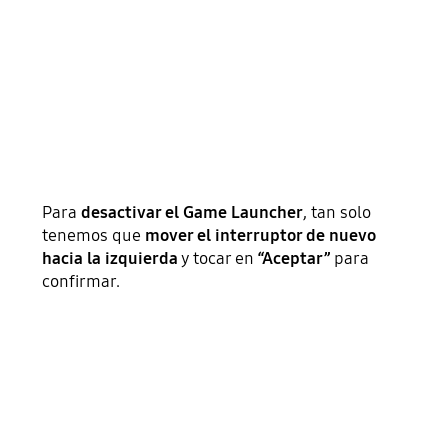
Para
desactivar el Game Launcher
, tan solo
tenemos que
mover el interruptor de nuevo
hacia la izquierda
y tocar en
“Aceptar”
para
confirmar.