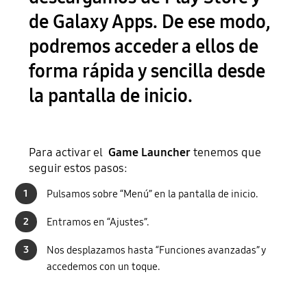
de Galaxy Apps. De ese modo,
podremos acceder a ellos de
forma rápida y sencilla desde
la pantalla de inicio.
Para activar el
Game Launcher
tenemos que
seguir estos pasos:
1
Pulsamos sobre “Menú” en la pantalla de inicio.
2
Entramos en “Ajustes”.
3
Nos desplazamos hasta “Funciones avanzadas” y
accedemos con un toque.