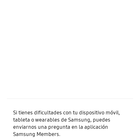
Si tienes dificultades con tu dispositivo móvil,
tableta o wearables de Samsung, puedes
enviarnos una pregunta en la aplicación
Samsung Members.