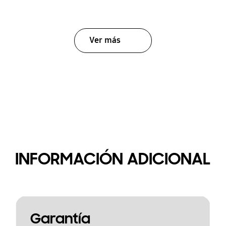
Ver más
INFORMACIÓN ADICIONAL
Garantía