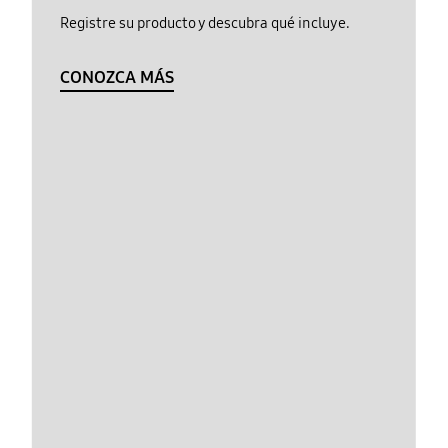
Registre su producto y descubra qué incluye.
CONOZCA MÁS