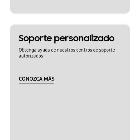
Soporte personalizado
Obtenga ayuda de nuestros centros de soporte
autorizados
CONOZCA MÁS