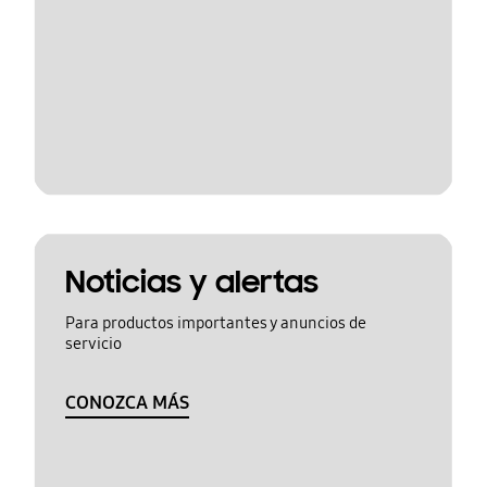
Noticias y alertas
Para productos importantes y anuncios de
servicio
CONOZCA MÁS