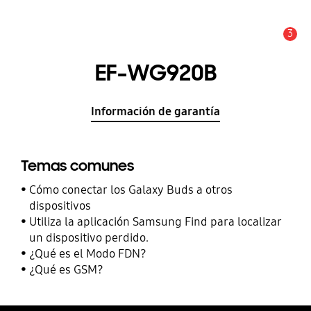
3
Alerta
EF-WG920B
Información de garantía
Temas comunes
Cómo conectar los Galaxy Buds a otros
dispositivos
Utiliza la aplicación Samsung Find para localizar
un dispositivo perdido.
¿Qué es el Modo FDN?
¿Qué es GSM?