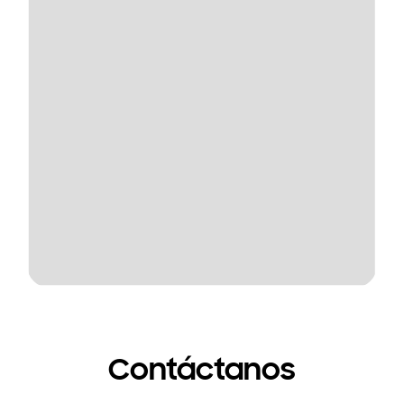
Contáctanos