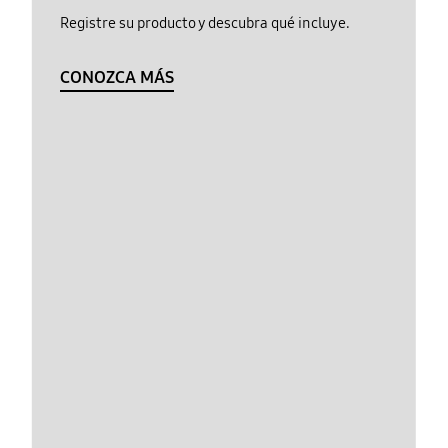
Registre su producto y descubra qué incluye.
CONOZCA MÁS