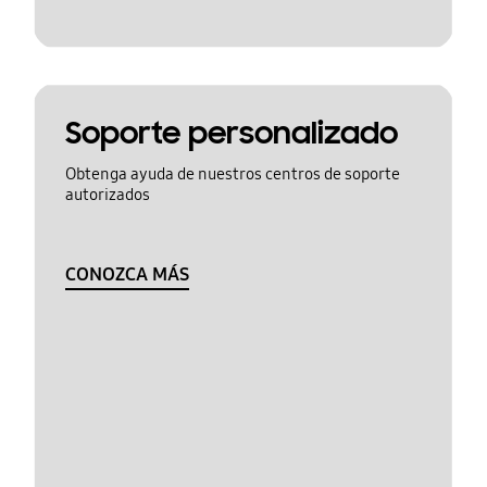
Soporte personalizado
Obtenga ayuda de nuestros centros de soporte
autorizados
CONOZCA MÁS