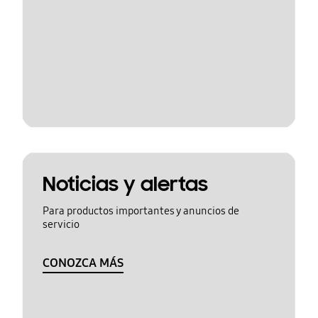
Noticias y alertas
Para productos importantes y anuncios de
servicio
CONOZCA MÁS