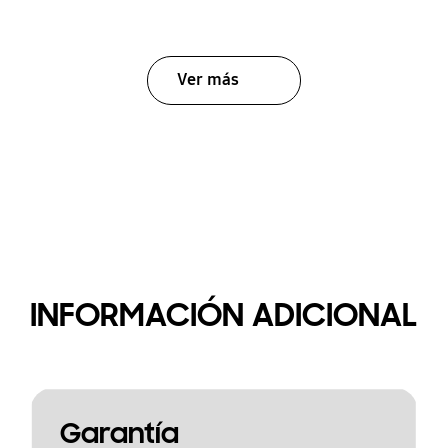
Ver más
INFORMACIÓN ADICIONAL
Garantía