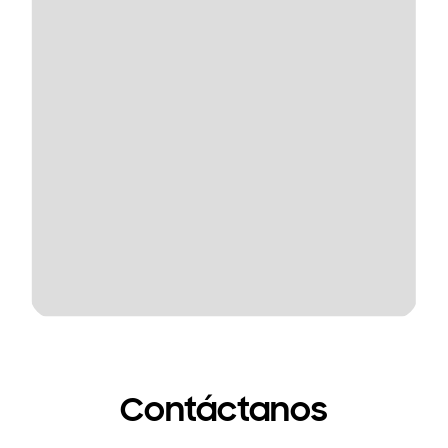
Contáctanos