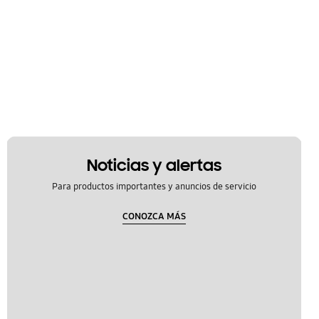
Noticias y alertas
Para productos importantes y anuncios de servicio
CONOZCA MÁS