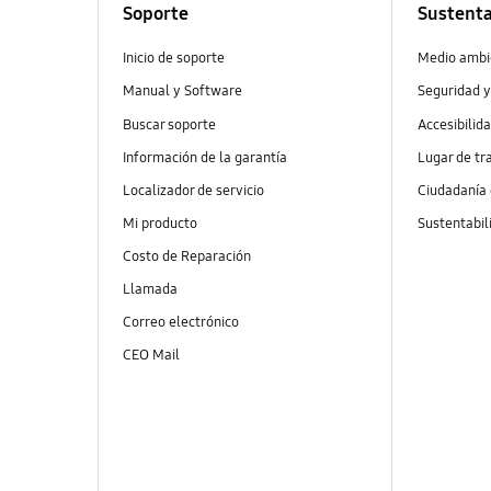
Soporte
Sustenta
Inicio de soporte
Medio ambi
Manual y Software
Seguridad y
Buscar soporte
Accesibilid
Información de la garantía
Lugar de tr
Localizador de servicio
Ciudadanía
Mi producto
Sustentabil
Costo de Reparación
Llamada
Correo electrónico
CEO Mail