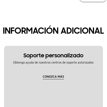
INFORMACIÓN ADICIONAL
Soporte personalizado
Obtenga ayuda de nuestros centros de soporte autorizados
CONOZCA MÁS