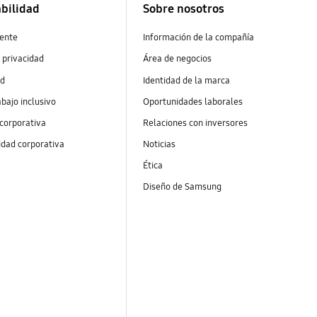
bilidad
Sobre nosotros
ente
Información de la compañía
 privacidad
Área de negocios
ad
Identidad de la marca
abajo inclusivo
Oportunidades laborales
 corporativa
Relaciones con inversores
idad corporativa
Noticias
Ética
Diseño de Samsung