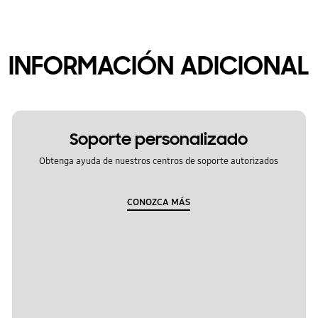
INFORMACIÓN ADICIONAL
Soporte personalizado
Obtenga ayuda de nuestros centros de soporte autorizados
CONOZCA MÁS