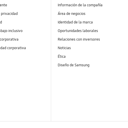
ente
Información de la compañía
 privacidad
Área de negocios
ad
Identidad de la marca
abajo inclusivo
Oportunidades laborales
 corporativa
Relaciones con inversores
idad corporativa
Noticias
Ética
Diseño de Samsung