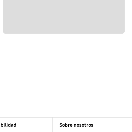
bilidad
Sobre nosotros