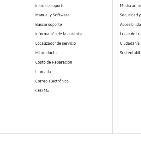
Inicio de soporte
Medio ambi
Manual y Software
Seguridad y
Buscar soporte
Accesibilid
Información de la garantía
Lugar de tr
Localizador de servicio
Ciudadanía
Mi producto
Sustentabil
Costo de Reparación
Llamada
Correo electrónico
CEO Mail