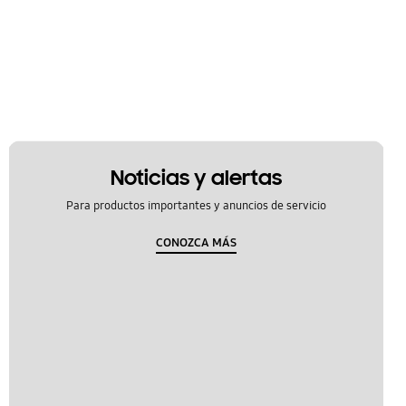
Noticias y alertas
Para productos importantes y anuncios de servicio
CONOZCA MÁS