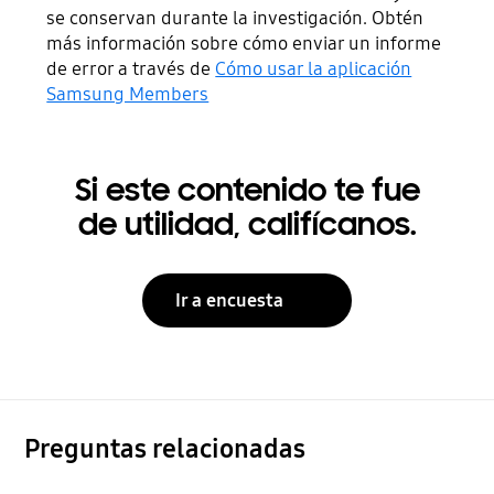
se conservan durante la investigación. Obtén
más información sobre cómo enviar un informe
de error a través de
Cómo usar la aplicación
Samsung Members
Si este contenido te fue
de utilidad, califícanos.
Ir a encuesta
Preguntas relacionadas