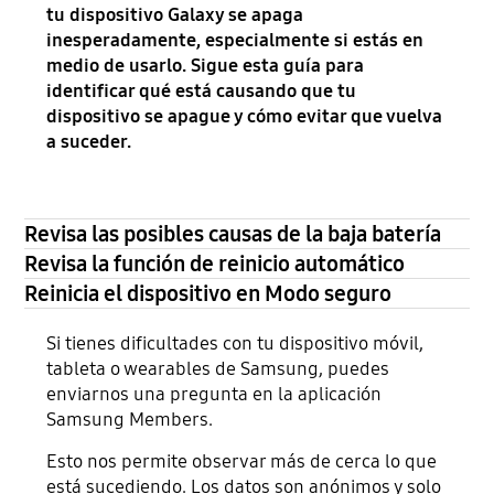
tu dispositivo Galaxy se apaga
inesperadamente, especialmente si estás en
medio de usarlo. Sigue esta guía para
identificar qué está causando que tu
dispositivo se apague y cómo evitar que vuelva
a suceder.
Revisa las posibles causas de la baja batería
Revisa la función de reinicio automático
Reinicia el dispositivo en Modo seguro
Si tienes dificultades con tu dispositivo móvil,
tableta o wearables de Samsung, puedes
enviarnos una pregunta en la aplicación
Samsung Members.
Esto nos permite observar más de cerca lo que
está sucediendo. Los datos son anónimos y solo