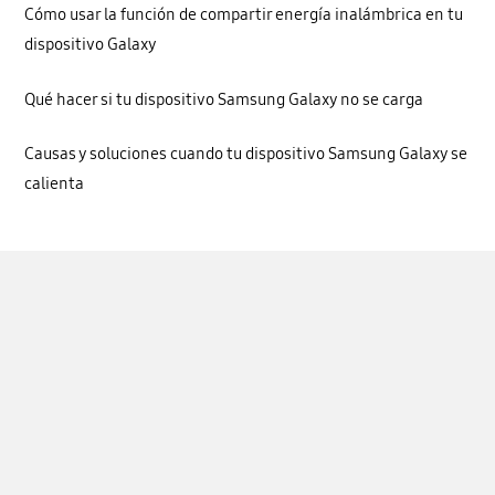
Cómo usar la función de compartir energía inalámbrica en tu
dispositivo Galaxy
Qué hacer si tu dispositivo Samsung Galaxy no se carga
Causas y soluciones cuando tu dispositivo Samsung Galaxy se
calienta