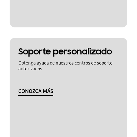
Soporte personalizado
Obtenga ayuda de nuestros centros de soporte
autorizados
CONOZCA MÁS