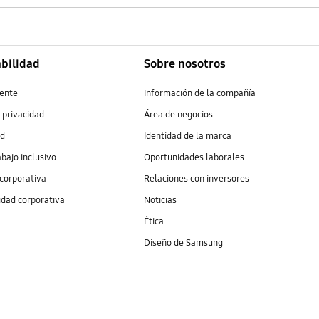
bilidad
Sobre nosotros
ente
Información de la compañía
 privacidad
Área de negocios
ad
Identidad de la marca
abajo inclusivo
Oportunidades laborales
 corporativa
Relaciones con inversores
idad corporativa
Noticias
Ética
Diseño de Samsung