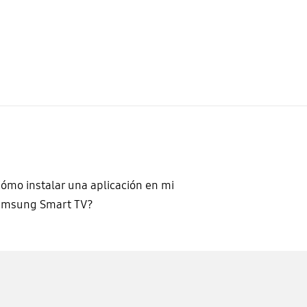
ómo instalar una aplicación en mi
amsung Smart TV?