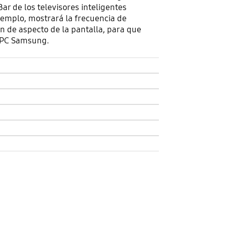
ar de los televisores inteligentes
emplo, mostrará la frecuencia de
ón de aspecto de la pantalla, para que
 PC Samsung.