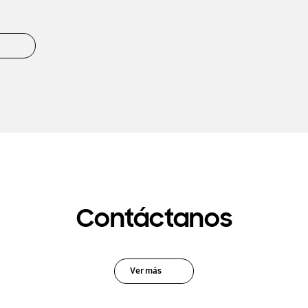
Contáctanos
Ver más