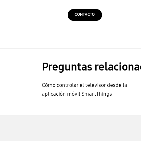
CONTACTO
Preguntas relaciona
Cómo controlar el televisor desde la
aplicación móvil SmartThings