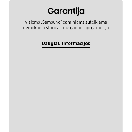
Garantija
Visiems „Samsung“ gaminiams suteikiama
nemokama standartinė gamintojo garantija
Daugiau informacijos