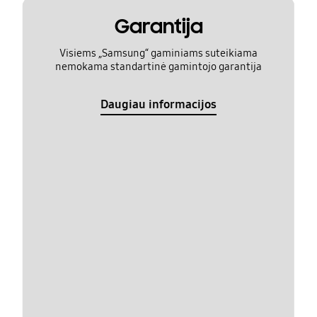
Garantija
Visiems „Samsung“ gaminiams suteikiama
nemokama standartinė gamintojo garantija
Daugiau informacijos