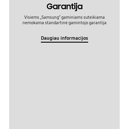
Garantija
Visiems „Samsung“ gaminiams suteikiama
nemokama standartinė gamintojo garantija
Daugiau informacijos