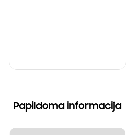
Papildoma informacija