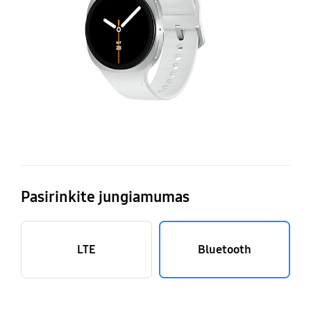
Pasirinkite jungiamumas
LTE
Bluetooth