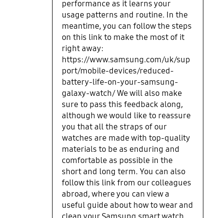
performance as it learns your
usage patterns and routine. In the
meantime, you can follow the steps
on this link to make the most of it
right away:
https://www.samsung.com/uk/sup
port/mobile-devices/reduced-
battery-life-on-your-samsung-
galaxy-watch/ We will also make
sure to pass this feedback along,
although we would like to reassure
you that all the straps of our
watches are made with top-quality
materials to be as enduring and
comfortable as possible in the
short and long term. You can also
follow this link from our colleagues
abroad, where you can view a
useful guide about how to wear and
clean your Samsung smart watch