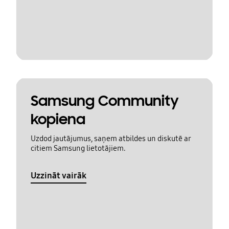
Samsung Community
kopiena
Uzdod jautājumus, saņem atbildes un diskutē ar
citiem Samsung lietotājiem.
Uzzināt vairāk