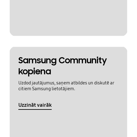
Samsung Community
kopiena
Uzdod jautājumus, saņem atbildes un diskutē ar
citiem Samsung lietotājiem.
Uzzināt vairāk