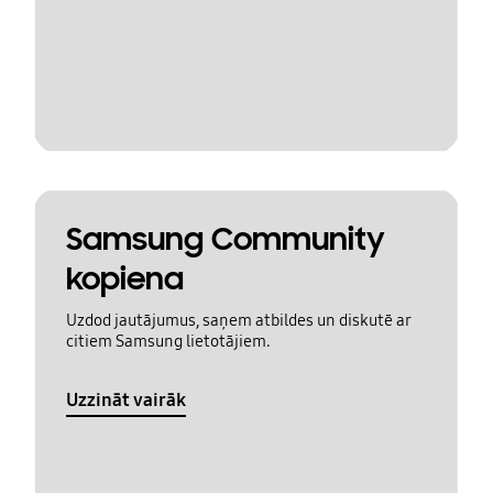
Samsung Community
kopiena
Uzdod jautājumus, saņem atbildes un diskutē ar
citiem Samsung lietotājiem.
Uzzināt vairāk