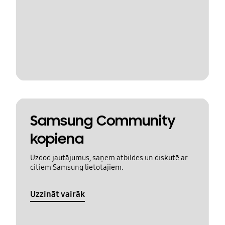
Samsung Community
kopiena
Uzdod jautājumus, saņem atbildes un diskutē ar
citiem Samsung lietotājiem.
Uzzināt vairāk