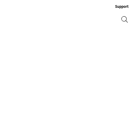
Support
ရှာဖွေ
ရှာဖွေ