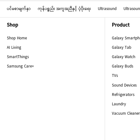
ပင်မစာမျက်နှာ
ကုန်ပစ္စည်း အကူအညီနှင့် ပံ့ပိုးရေး
Ultrasound
Ultrasou
Footer Navigation
Shop
Product
Shop Home
Galaxy Smartp
AI Living
Galaxy Tab
SmartThings
Galaxy Watch
Samsung Care+
Galaxy Buds
TVs
Sound Devices
Refrigerators
Laundry
Vacuum Cleaner