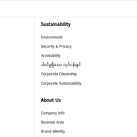
Sustainability
Environment
Security & Privacy
Accessibility
ပါဝင်မှုရှိသော လုပ်ငန်းခွင်
Corporate Citizenship
Corporate Sustainability
About Us
Company Info
Business Area
Brand Identity