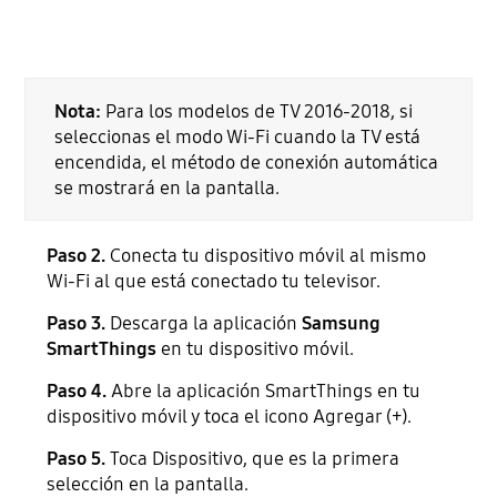
Nota:
Para los modelos de TV 2016-2018, si
seleccionas el modo Wi-Fi cuando la TV está
encendida, el método de conexión automática
se mostrará en la pantalla.
Paso 2.
Conecta tu dispositivo móvil al mismo
Wi-Fi al que está conectado tu televisor.
Paso 3.
Descarga la aplicación
Samsung
SmartThings
en tu dispositivo móvil.
Paso 4.
Abre la aplicación SmartThings en tu
dispositivo móvil y toca el icono Agregar (+).
Paso 5.
Toca Dispositivo, que es la primera
selección en la pantalla.