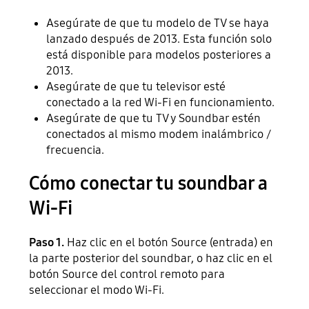
Asegúrate de que tu modelo de TV se haya
lanzado después de 2013. Esta función solo
está disponible para modelos posteriores a
2013.
Asegúrate de que tu televisor esté
conectado a la red Wi-Fi en funcionamiento.
Asegúrate de que tu TV y Soundbar estén
conectados al mismo modem inalámbrico /
frecuencia.
Cómo conectar tu soundbar a
Wi-Fi
Paso 1.
Haz clic en el botón Source (entrada) en
la parte posterior del soundbar, o haz clic en el
botón Source del control remoto para
seleccionar el modo Wi-Fi.