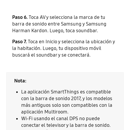
Paso 6.
Toca AV y selecciona la marca de tu
barra de sonido entre Samsung y Samsung
Harman Kardon. Luego, toca soundbar.
Paso 7.
Toca en Inicio y selecciona la ubicación y
la habitación. Luego, tu dispositivo móvil
buscará el soundbar y se conectará.
Nota:
La aplicación SmartThings es compatible
con la barra de sonido 2017, y los modelos
más antiguos solo son compatibles con la
aplicación Multiroom.
Wi-Fi usando el canal DPS no puede
conectar el televisor y la barra de sonido.