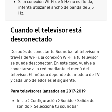
Si la conexión Wi-Fi de 5 Hz no es fluida,
intenta utilizar el ancho de banda de 2,5
Hz.
Cuando el televisor está
desconectado
Después de conectar tu Soundbar al televisor a
través de Wi-Fi, la conexión Wi-Fi a tu televisor
se puede desconectar. En este caso, vuelve a
conectarse a la red mediante el menú del
televisor. El método depende del modelo de TV
y cada uno de ellos es el siguiente.
Para televisores lanzados en 2017-2019
Inicio > Configuración > Sonido > Salida de
sonido > Selecciona tu soundbar