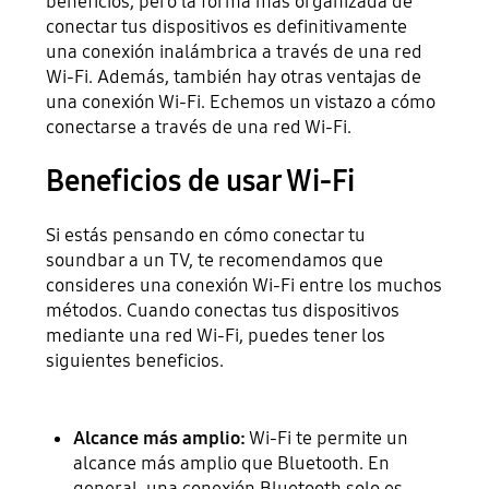
beneficios, pero la forma más organizada de
conectar tus dispositivos es definitivamente
una conexión inalámbrica a través de una red
Wi-Fi. Además, también hay otras ventajas de
una conexión Wi-Fi. Echemos un vistazo a cómo
conectarse a través de una red Wi-Fi.
Beneficios de usar Wi-Fi
Si estás pensando en cómo conectar tu
soundbar a un TV, te recomendamos que
consideres una conexión Wi-Fi entre los muchos
métodos. Cuando conectas tus dispositivos
mediante una red Wi-Fi, puedes tener los
siguientes beneficios.
Alcance más amplio:
Wi-Fi te permite un
alcance más amplio que Bluetooth. En
general, una conexión Bluetooth solo es