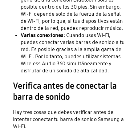
posible dentro de los 30 pies. Sin embargo,
Wi-Fi depende solo de la fuerza de la señal
de Wi-Fi, por lo que, si tus dispositivos están
dentro de la red, puedes reproducir música.
Varias conexiones:
Cuando usas Wi-Fi,
puedes conectar varias barras de sonido a tu
red. Es posible gracias a la amplia gama de
Wi-Fi. Por lo tanto, puedes utilizar sistemas
Wireless Audio 360 simultáneamente y
disfrutar de un sonido de alta calidad.
Verifica antes de conectar la
barra de sonido
Hay tres cosas que debes verificar antes de
intentar conectar tu barra de sonido Samsung a
Wi-Fi.