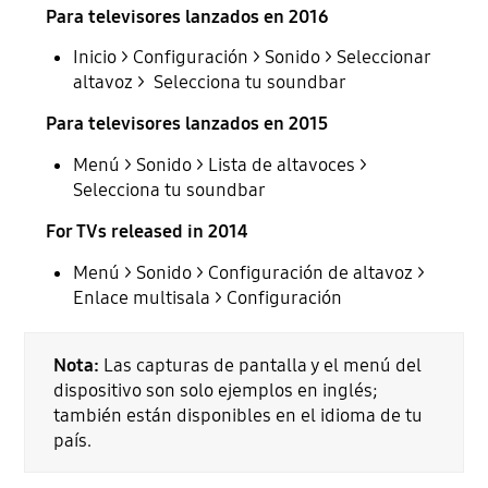
Para televisores lanzados en 2016
Inicio > Configuración > Sonido > Seleccionar
altavoz > Selecciona tu soundbar
Para televisores lanzados en 2015
Menú > Sonido > Lista de altavoces >
Selecciona tu soundbar
For TVs released in 2014
Menú > Sonido > Configuración de altavoz >
Enlace multisala > Configuración
Nota:
Las capturas de pantalla y el menú del
dispositivo son solo ejemplos en inglés;
también están disponibles en el idioma de tu
país.