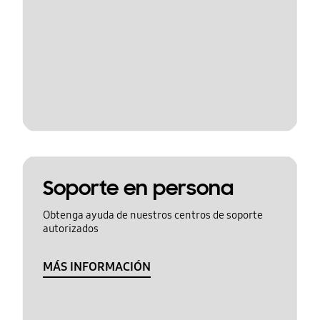
Soporte en persona
Obtenga ayuda de nuestros centros de soporte
autorizados
MÁS INFORMACIÓN