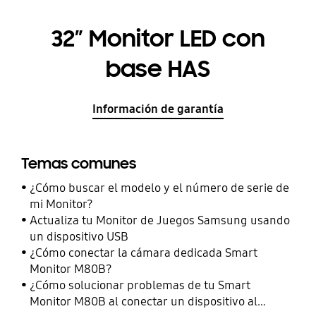
32” Monitor LED con
base HAS
Información de garantía
Temas comunes
¿Cómo buscar el modelo y el número de serie de
mi Monitor?
Actualiza tu Monitor de Juegos Samsung usando
un dispositivo USB
¿Cómo conectar la cámara dedicada Smart
Monitor M80B?
¿Cómo solucionar problemas de tu Smart
Monitor M80B al conectar un dispositivo al