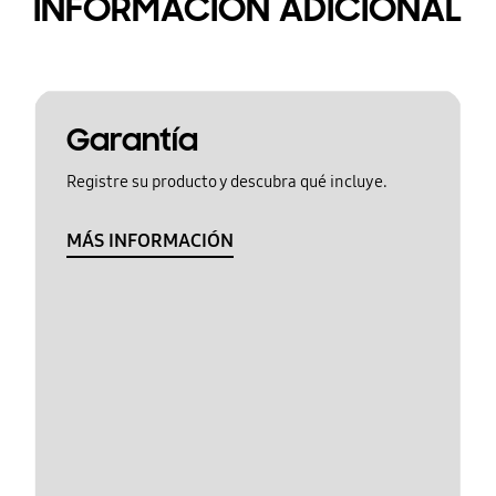
INFORMACIÓN ADICIONAL
Garantía
Registre su producto y descubra qué incluye.
MÁS INFORMACIÓN