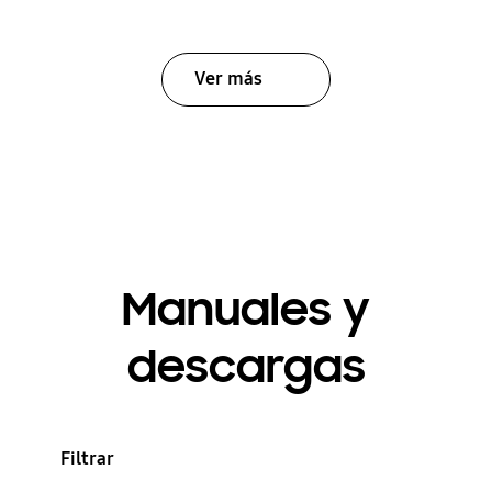
Ver más
Manuales y
descargas
Filtrar