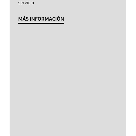
servicio
MÁS INFORMACIÓN