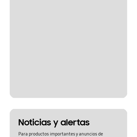
Noticias y alertas
Para productos importantes y anuncios de