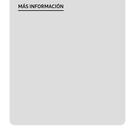
MÁS INFORMACIÓN