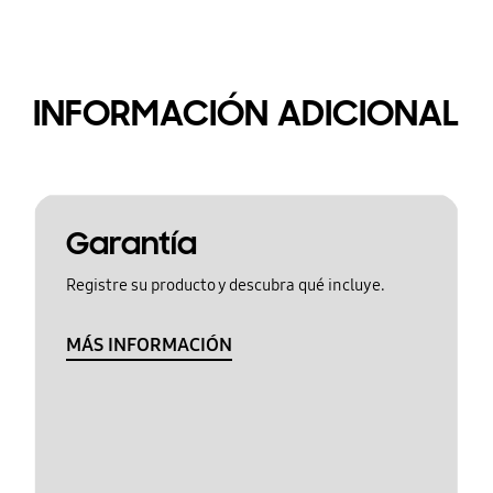
INFORMACIÓN ADICIONAL
Garantía
Registre su producto y descubra qué incluye.
MÁS INFORMACIÓN