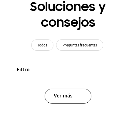
Soluciones y
consejos
Todos
Preguntas frecuentes
Filtro
Ver más