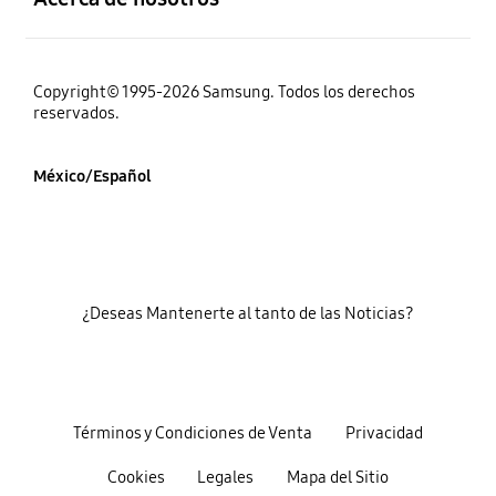
Copyright© 1995-2026 Samsung. Todos los derechos
reservados.
México/Español
¿Deseas Mantenerte al tanto de las Noticias?
Términos y Condiciones de Venta
Privacidad
Cookies
Legales
Mapa del Sitio