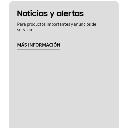
Noticias y alertas
Para productos importantes y anuncios de
servicio
MÁS INFORMACIÓN