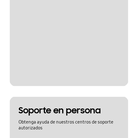
Soporte en persona
Obtenga ayuda de nuestros centros de soporte
autorizados