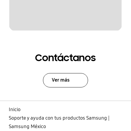
Contáctanos
Ver más
Inicio
Soporte y ayuda con tus productos Samsung |
Samsung México