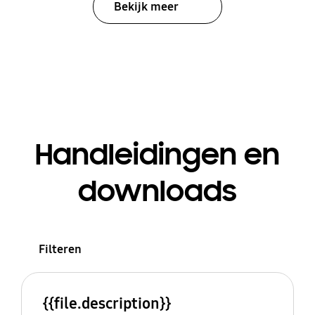
Bekijk meer
Handleidingen en
downloads
Filteren
{{file.description}}