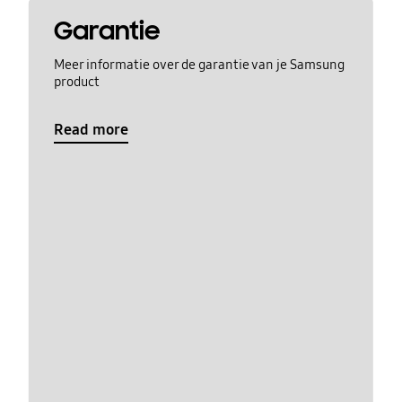
Garantie
Meer informatie over de garantie van je Samsung
product
Read more