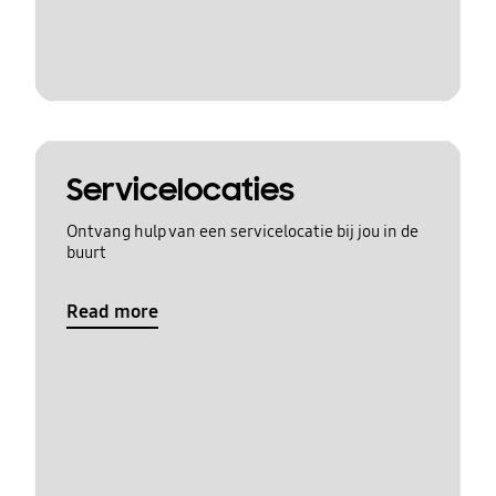
Servicelocaties
Ontvang hulp van een servicelocatie bij jou in de
buurt
Read more