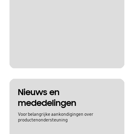
Nieuws en
mededelingen
Voor belangrijke aankondigingen over
productenondersteuning