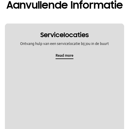
Aanvullende Informatie
Servicelocaties
Ontvang hulp van een servicelocatie bij jou in de buurt
Read more