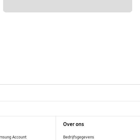
Over ons
msung Account
Bedrijfsgegevens