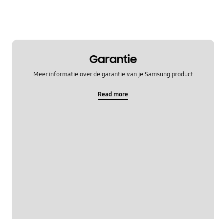
Garantie
Meer informatie over de garantie van je Samsung product
Read more