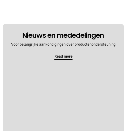
Nieuws en mededelingen
Voor belangrijke aankondigingen over productenondersteuning
Read more