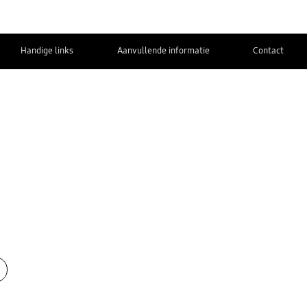
Handige links
Aanvullende informatie
Contact