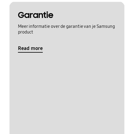
Garantie
Meer informatie over de garantie van je Samsung
product
Read more