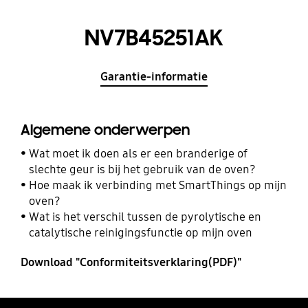
NV7B45251AK
Garantie-informatie
Algemene onderwerpen
Wat moet ik doen als er een branderige of
slechte geur is bij het gebruik van de oven?
Hoe maak ik verbinding met SmartThings op mijn
oven?
Wat is het verschil tussen de pyrolytische en
catalytische reinigingsfunctie op mijn oven
Download "Conformiteitsverklaring(PDF)"