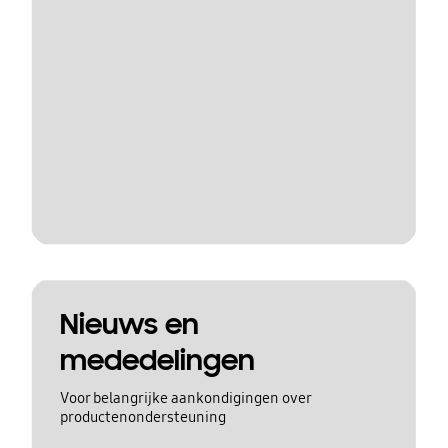
Nieuws en
mededelingen
Voor belangrijke aankondigingen over
productenondersteuning