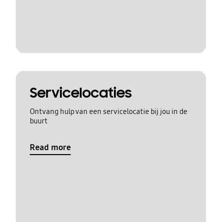
Servicelocaties
Ontvang hulp van een servicelocatie bij jou in de
buurt
Read more