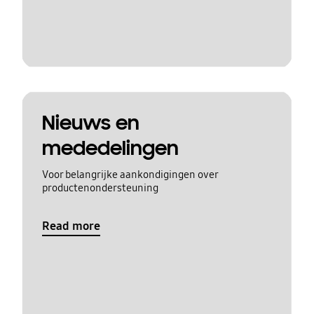
Nieuws en
mededelingen
Voor belangrijke aankondigingen over
productenondersteuning
Read more