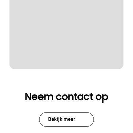
Neem contact op
Bekijk meer