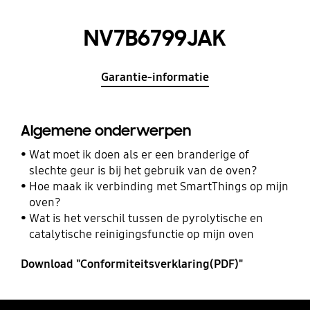
NV7B6799JAK
Garantie-informatie
Algemene onderwerpen
Wat moet ik doen als er een branderige of
slechte geur is bij het gebruik van de oven?
Hoe maak ik verbinding met SmartThings op mijn
oven?
Wat is het verschil tussen de pyrolytische en
catalytische reinigingsfunctie op mijn oven
Download "Conformiteitsverklaring(PDF)"