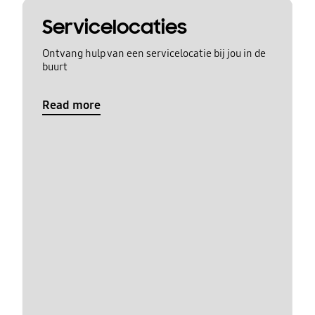
Servicelocaties
Ontvang hulp van een servicelocatie bij jou in de
buurt
Read more