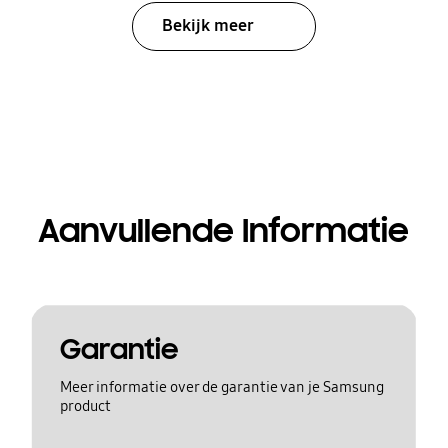
Bekijk meer
Aanvullende Informatie
Garantie
Meer informatie over de garantie van je Samsung
product