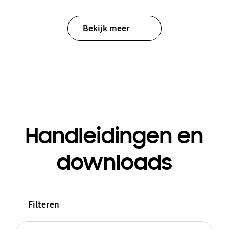
Bekijk meer
Handleidingen en
downloads
Filteren