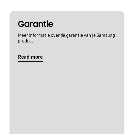
Garantie
Meer informatie over de garantie van je Samsung
product
Read more