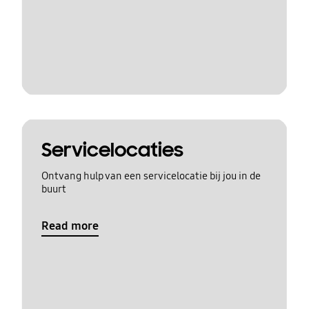
Servicelocaties
Ontvang hulp van een servicelocatie bij jou in de
buurt
Read more