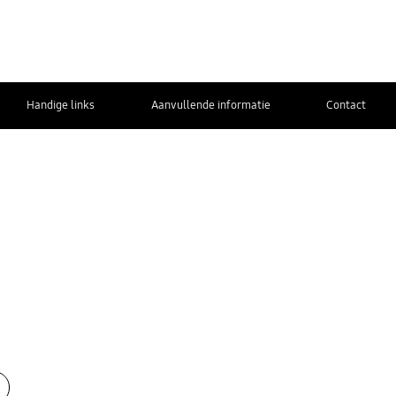
Handige links
Aanvullende informatie
Contact