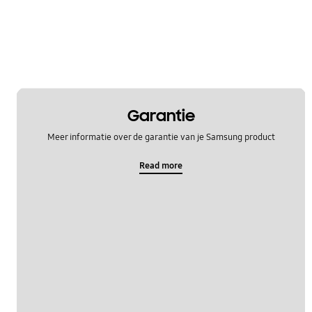
Garantie
Meer informatie over de garantie van je Samsung product
Read more