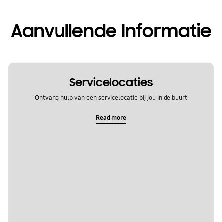
Aanvullende Informatie
Servicelocaties
Ontvang hulp van een servicelocatie bij jou in de buurt
Read more