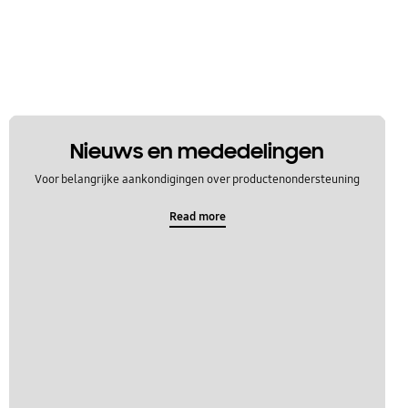
Nieuws en mededelingen
Voor belangrijke aankondigingen over productenondersteuning
Read more