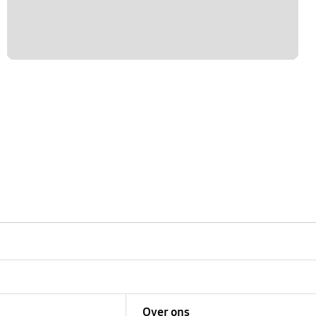
Over ons