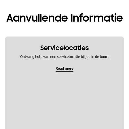
Aanvullende Informatie
Servicelocaties
Ontvang hulp van een servicelocatie bij jou in de buurt
Read more