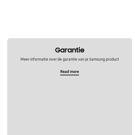
Garantie
Meer informatie over de garantie van je Samsung product
Read more