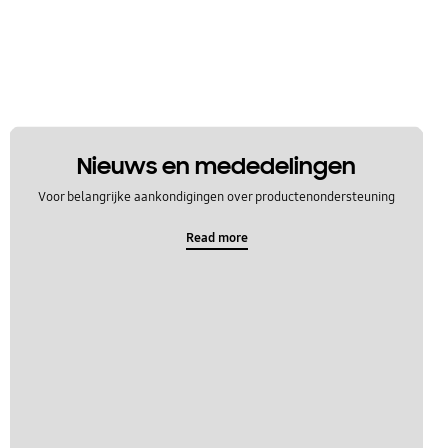
Nieuws en mededelingen
Voor belangrijke aankondigingen over productenondersteuning
Read more