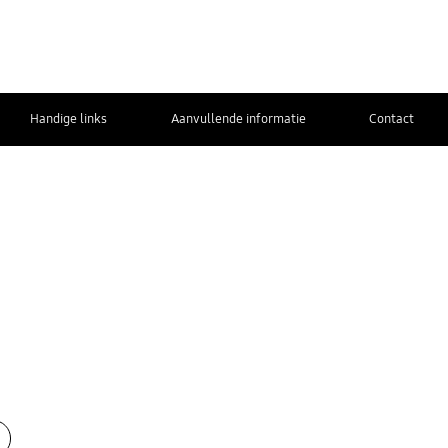
Handige links
Aanvullende informatie
Contact