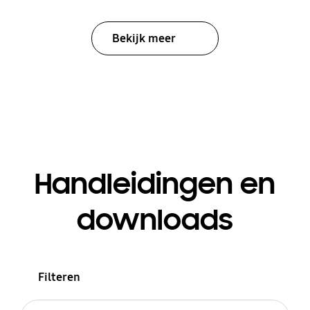
Bekijk meer
Handleidingen en
downloads
Filteren