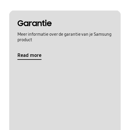
Garantie
Meer informatie over de garantie van je Samsung
product
Read more