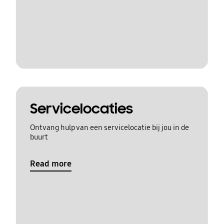
Servicelocaties
Ontvang hulp van een servicelocatie bij jou in de
buurt
Read more