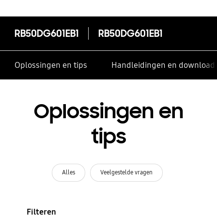
RB50DG601EB1
RB50DG601EB1
Oplossingen en tips
Handleidingen en download
Oplossingen en
tips
Alles
Veelgestelde vragen
Filteren