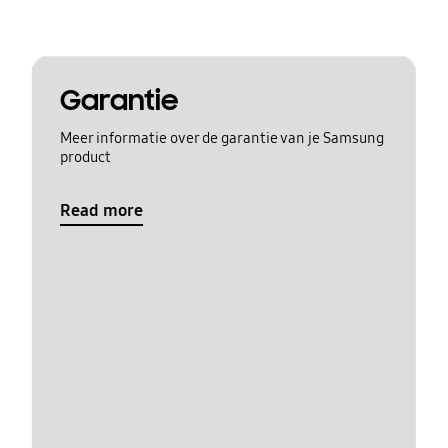
Garantie
Meer informatie over de garantie van je Samsung
product
Read more