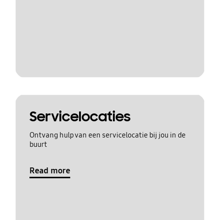
Servicelocaties
Ontvang hulp van een servicelocatie bij jou in de
buurt
Read more