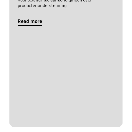
productenondersteuning
Read more