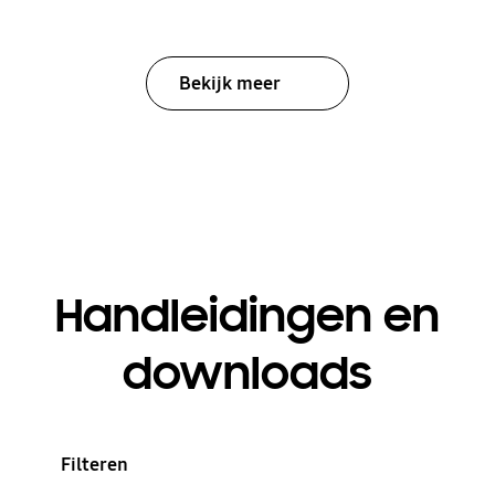
Bekijk meer
Handleidingen en
downloads
Filteren