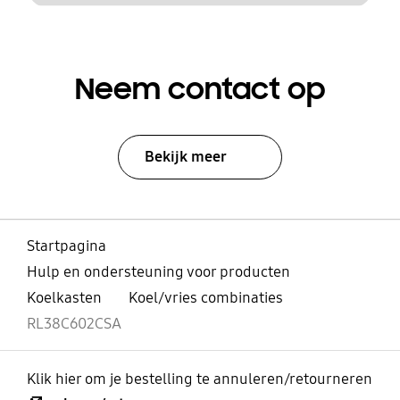
Neem contact op
Bekijk meer
Startpagina
Hulp en ondersteuning voor producten
Koelkasten
Koel/vries combinaties
RL38C602CSA
Klik hier om je bestelling te annuleren/retourneren