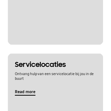
Servicelocaties
Ontvang hulp van een servicelocatie bij jou in de
buurt
Read more