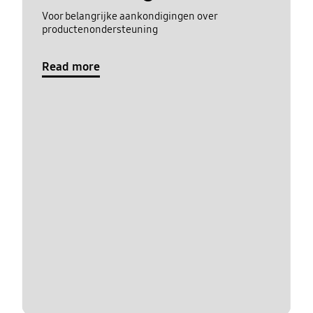
Voor belangrijke aankondigingen over
productenondersteuning
Read more