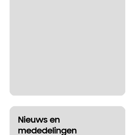
Nieuws en
mededelingen