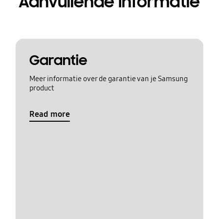
Aanvullende Informatie
Garantie
Meer informatie over de garantie van je Samsung
product
Read more