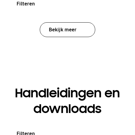
Filteren
Bekijk meer
Handleidingen en
downloads
Filteren