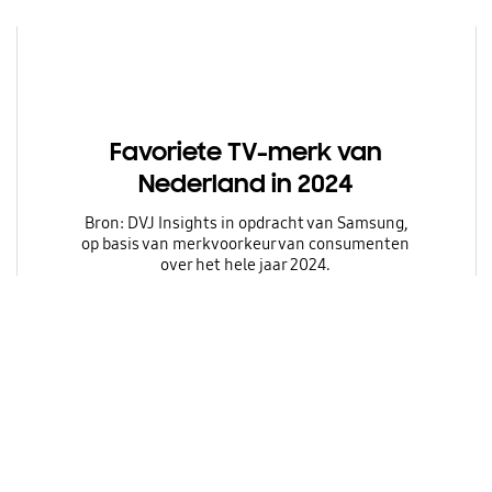
Favoriete TV-merk van
Nederland in 2024
Bron: DVJ Insights in opdracht van Samsung,
op basis van merkvoorkeur van consumenten
over het hele jaar 2024.