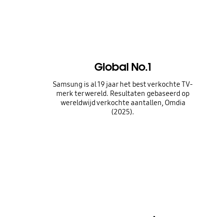
Global No.1
Samsung is al 19 jaar het best verkochte TV-
merk ter wereld. Resultaten gebaseerd op
wereldwijd verkochte aantallen, Omdia
(2025).