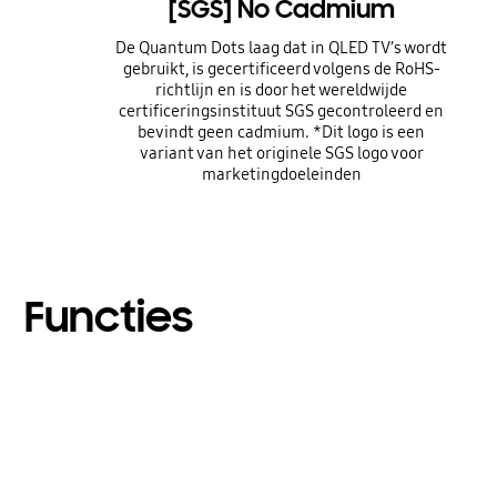
[SGS] No Cadmium
De Quantum Dots laag dat in QLED TV’s wordt
gebruikt, is gecertificeerd volgens de RoHS-
richtlijn en is door het wereldwijde
certificeringsinstituut SGS gecontroleerd en
bevindt geen cadmium. *Dit logo is een
variant van het originele SGS logo voor
marketingdoeleinden
Functies