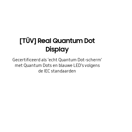
[TÜV] Real Quantum Dot
Display
Gecertificeerd als ‘echt Quantum Dot-scherm’
met Quantum Dots en blauwe LED’s volgens
de IEC standaarden