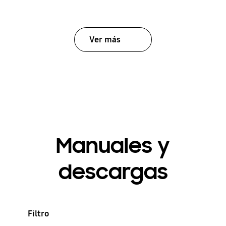
Ver más
Manuales y
descargas
Filtro