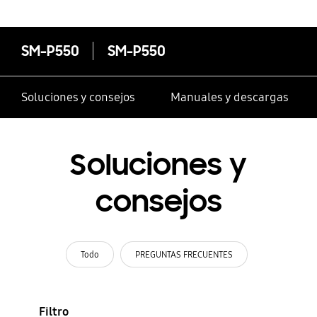
SM-P550
SM-P550
Soluciones y consejos
Manuales y descargas
Soluciones y
consejos
Todo
PREGUNTAS FRECUENTES
Filtro