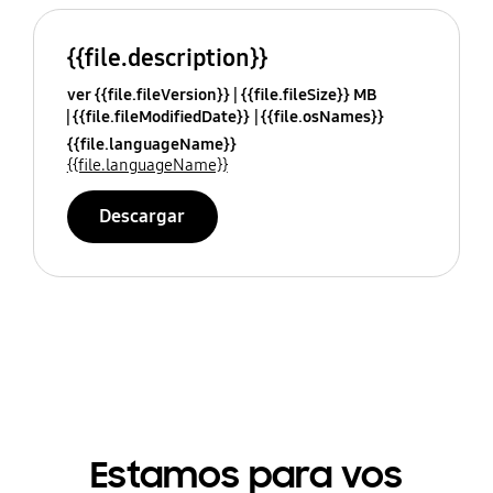
{{file.description}}
ver {{file.fileVersion}}
{{file.fileSize}} MB
{{file.fileModifiedDate}}
{{file.osNames}}
{{file.languageName}}
{{file.languageName}}
Descargar
Estamos para vos