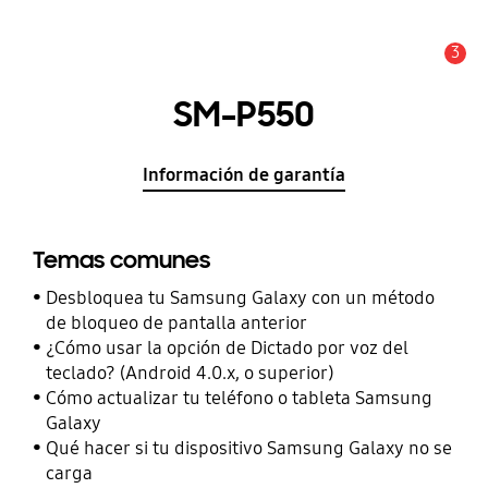
3
Alerta
SM-P550
Información de garantía
Temas comunes
Desbloquea tu Samsung Galaxy con un método
de bloqueo de pantalla anterior
¿Cómo usar la opción de Dictado por voz del
teclado? (Android 4.0.x, o superior)
Cómo actualizar tu teléfono o tableta Samsung
Galaxy
Qué hacer si tu dispositivo Samsung Galaxy no se
carga