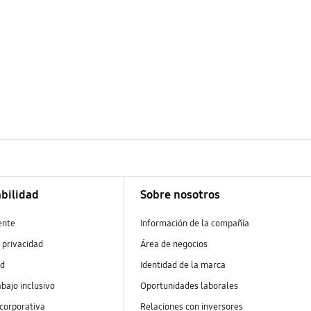
bilidad
Sobre nosotros
ente
Información de la compañía
 privacidad
Área de negocios
ad
Identidad de la marca
abajo inclusivo
Oportunidades laborales
 corporativa
Relaciones con inversores