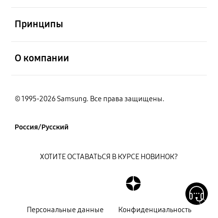
открыть
Принципы
открыть
О компании
© 1995-2026 Samsung. Все права защищены.
Россия/Русский
ХОТИТЕ ОСТАВАТЬСЯ В КУРСЕ НОВИНОК?
Персональные данные
Конфиденциальность