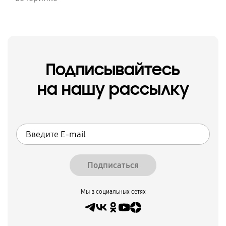
Подписывайтесь
на нашу рассылку
Подписаться
Мы в социальных сетях