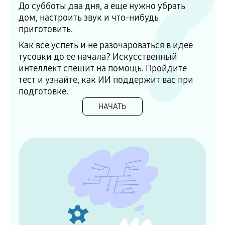
До субботы два дня, а еще нужно убрать
дом, настроить звук и что-нибудь
приготовить.
Как все успеть и не разочароваться в идее
тусовки до ее начала? Искусственный
интеллект спешит на помощь. Пройдите
тест и узнайте, как ИИ поддержит вас при
подготовке.
НАЧАТЬ