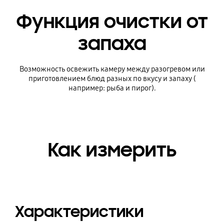
Функция очистки от
запаха
Возможность освежить камеру между разогревом или
приготовлением блюд разных по вкусу и запаху (
например: рыба и пирог).
Как измерить
Характеристики