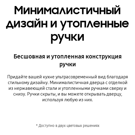
Минималистичный
дизайн и утопленные
ручки
Бесшовная и утопленная конструкция
ручки
Придайте вашей кухне ультрасовременный вид благодаря
стильному дизайну. Минималистичная дверца с отделкой
из нержавеющей стали и утопленными ручками сверху и
снизу. Ручки скрыты, и вы можете открывать дверцу,
используя любую из них.
* Доступно в двух цветовых решениях