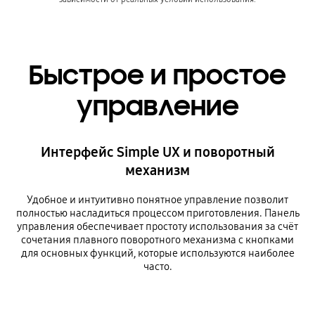
Быстрое и простое
управление
Интерфейс Simple UX и поворотный
механизм
Удобное и интуитивно понятное управление позволит
полностью насладиться процессом приготовления. Панель
управления обеспечивает простоту использования за счёт
сочетания плавного поворотного механизма с кнопками
для основных функций, которые используются наиболее
часто.