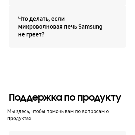
Что делать, если
микроволновая печь Samsung
не греет?
Поддержка по продукту
Мы здесь, чтобы помочь вам по вопросам о
продуктах
Узнать больше