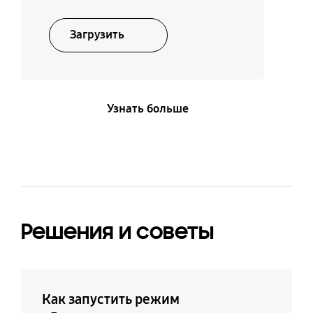
Загрузить
Узнать больше
Решения и советы
Как запустить режим