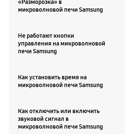
«Разморозка» в
микроволновой печи Samsung
Не работают кнопки
управления на микроволновой
печи Samsung
Как установить время на
микроволновой печи Samsung
Как отключить или включить
звуковой сигнал в
микроволновой печи Samsung