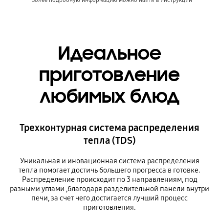
Идеальное
приготовление
любимых блюд
Трехконтурная система распределения
тепла (TDS)
Уникальная и иновационная система распределения
тепла помогает достичь большего прогресса в готовке.
Распределение происходит по 3 направлениям, под
разными углами ,благодаря разделительной панели внутри
печи, за счет чего достигается лучший процесс
приготовления.