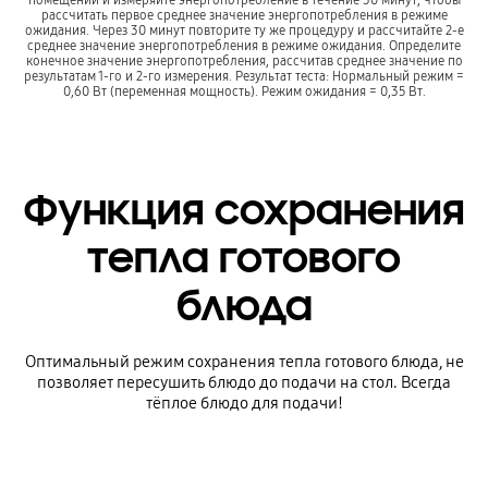
рассчитать первое среднее значение энергопотребления в режиме
ожидания. Через 30 минут повторите ту же процедуру и рассчитайте 2-е
среднее значение энергопотребления в режиме ожидания. Определите
конечное значение энергопотребления, рассчитав среднее значение по
результатам 1-го и 2-го измерения. Результат теста: Нормальный режим =
0,60 Вт (переменная мощность). Режим ожидания = 0,35 Вт.
Функция сохранения
тепла готового
блюда
Оптимальный режим сохранения тепла готового блюда, не
позволяет пересушить блюдо до подачи на стол. Всегда
тёплое блюдо для подачи!