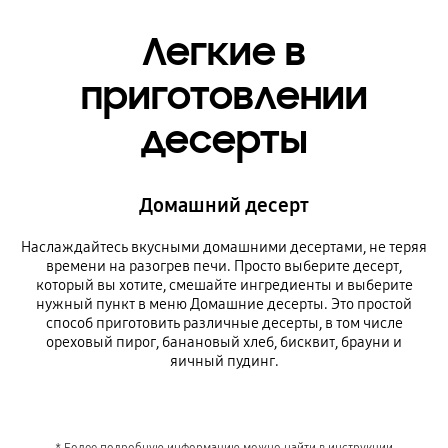
Легкие в
приготовлении
десерты
Домашний десерт
Наслаждайтесь вкусными домашними десертами, не теряя
времени на разогрев печи. Просто выберите десерт,
который вы хотите, смешайте ингредиенты и выберите
нужный пункт в меню Домашние десерты. Это простой
способ приготовить различные десерты, в том числе
ореховый пирог, банановый хлеб, бисквит, брауни и
яичный пудинг.
* Более подробную информацию можно найти в инструкции