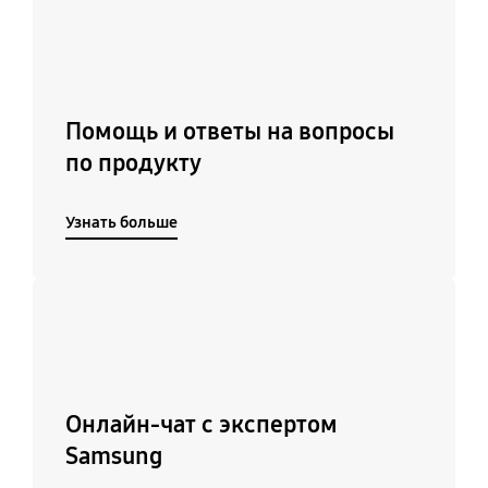
Помощь и ответы на вопросы
по продукту
Узнать больше
Подробнее
Онлайн-чат с экспертом
Samsung