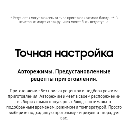
* Результаты могут зависеть от типа приготавливаемого блюда. ** В
некоторых моделях эта функция может быть недоступна.
Точная настройка
Авторежимы. Предустановленные
рецепты приготовления.
Приготовление без поиска рецептов и подбора режима
приготовления. Авторежим имеет в своем распоряжении
выбор из самых популярных блюд с оптимально
подобранным временем, режимом и температурой. Просто
выберите подходящую программу - и результат порадует
вас.