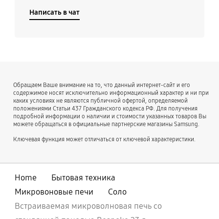
Написать в чат
Обращаем Ваше внимание на то, что данный интернет-сайт и его
содержимое носят исключительно информационный характер и ни при
каких условиях не являются публичной офертой, определяемой
положениями Статьи 437 Гражданского кодекса РФ. Для получения
подробной информации о наличии и стоимости указанных товаров Вы
можете обращаться в официальные партнерские магазины Samsung.
Ключевая функция может отличаться от ключевой характеристики.
Home
Бытовая техника
Микровоновые печи
Соло
Встраиваемая микроволновая печь со