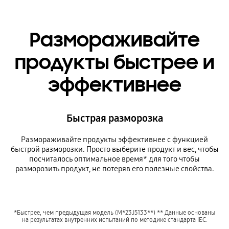
Размораживайте
продукты быстрее и
эффективнее
Быстрая разморозка
Размораживайте продукты эффективнее с функцией
быстрой разморозки. Просто выберите продукт и вес, чтобы
посчиталось оптимальное время* для того чтобы
разморозить продукт, не потеряв его полезные свойства.
*Быстрее, чем предыдущая модель (M*23J5133**) ** Данные основаны
на результатах внутренних испытаний по методике стандарта IEC.