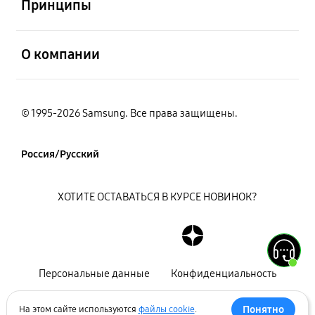
Принципы
открыть
О компании
© 1995-2026 Samsung. Все права защищены.
Россия/Русский
ХОТИТЕ ОСТАВАТЬСЯ В КУРСЕ НОВИНОК?
Персональные данные
Конфиденциальность
Декларация
Карта сайта
Понятно
На этом сайте используются
файлы cookie
.