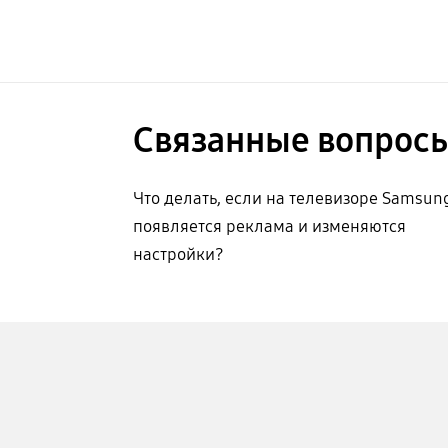
Связанные вопрос
Что делать, если на телевизоре Samsun
появляется реклама и изменяются
настройки?