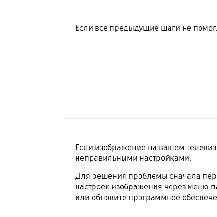
Если все предыдущие шаги не помогл
Если изображение на вашем телевиз
неправильными настройками.
Для решения проблемы сначала перез
настроек изображения через меню па
или обновите программное обеспече