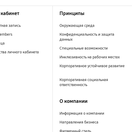
кабинет
Принципы
тная запись
Окружающая среда
embers
Конфиденциальность и защита
данных
ица
Специальные возможности
тва личного кабинета
Инклюзивность на рабочих местах
Корпоративное устойчивое развитие
Корпоративная социальная
ответственность
О компании
Информация о компании
Направления бизнеса
Фирменный стиль