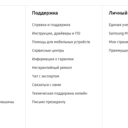
Поддержка
Личный 
Справка и поддержка
Единая уче
Инструкции, драйверы и ПО
Samsung M
Помощь для мобильных устройств
Моя стран
Сервисные центры
Преимущес
Информация о гарантии
Негарантийный ремонт
Чат с экспертом
Связаться с нами
Техническая поддержка онлайн
 машины
Письмо президенту