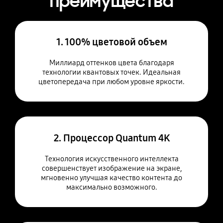
преимущества
1. 100% цветовой объем
Миллиард оттенков цвета благодаря
технологии квантовых точек. Идеальная
цветопередача при любом уровне яркости.
2. Процессор Quantum 4K
Технология искусственного интеллекта
совершенствует изображение на экране,
мгновенно улучшая качество контента до
максимально возможного.