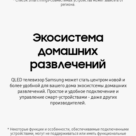
* Список SmartThings-совместимых устройства может зависеть от
региона.
Экосистема
домашних
развлечений
QLED телевизор Samsung может стать центром новой и
более удобной для вашего дома экосистсемы домашних
развлечений. Простое и удобное подключение и
управление смарт-устройствами - даже других
производителей.
* Некоторые функции и особенности, обеспечиваемые подключенными
устройствами, могут не поддерживаться или иметь функциональные