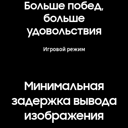
Больше побед,
больше
удовольствия
Игровой режим
Минимальная
задержка вывода
изображения