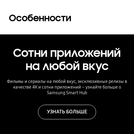
Особенности
Сотни приложений
на любой вкус
Фильмы и сериалы на любой вкус, эксклюзивные релизы в
качестве 4К и сотни приложений – узнайте больше о
Samsung Smart Hub
УЗНАТЬ БОЛЬШЕ