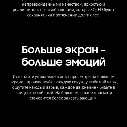
непревзойденными качеством, яркостью и
реалистичностью изображения, которые QLED будет
сохранять на протяжении долгих лет.
Больше экран -
больше эмоций
Испытайте уникальный опыт просмотра на большом
экране - прочувствуйте каждую секунду любимой игры,
ощутите каждый взрыв, каждое движение - будьте в
эпицентре событий. На большом экране просмотр
становится более захватывающим.