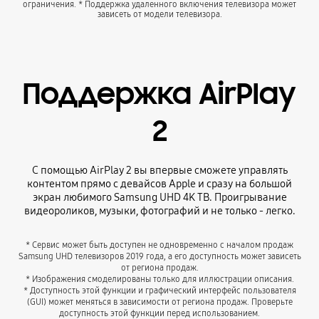
ограничения. * Поддержка удаленного включения телевизора может
зависеть от модели телевизора.
Поддержка AirPlay
2
С помощью AirPlay 2 вы впервые сможете управлять
контентом прямо с девайсов Apple и сразу на большой
экран любимого Samsung UHD 4K ТВ. Проигрывание
видеороликов, музыки, фотографий и не только - легко.
* Сервис может быть доступен не одновременно с началом продаж
Samsung UHD телевизоров 2019 года, а его доступность может зависеть
от региона продаж.
* Изображения смоделированы только для иллюстрации описания.
* Доступность этой функции и графический интерфейс пользователя
(GUI) может меняться в зависимости от региона продаж. Проверьте
доступность этой функции перед использованием.