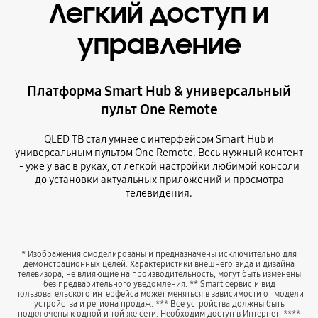
Легкий доступ и
управление
Платформа Smart Hub & универсальный
пульт One Remote
QLED ТВ стал умнее с интерфейсом Smart Hub и
универсальным пультом One Remote. Весь нужный контент
- уже у вас в руках, от легкой настройки любимой консоли
до установки актуальных приложений и просмотра
телевидения.
* Изображения смоделированы и предназначены исключительно для
демонстрационных целей. Характеристики внешнего вида и дизайна
телевизора, не влияющие на производительность, могут быть изменены
без предварительного уведомления. ** Smart сервис и вид
пользовательского интерфейса может меняться в зависимости от модели
устройства и региона продаж. *** Все устройства должны быть
подключены к одной и той же сети. Необходим доступ в Интернет. ****