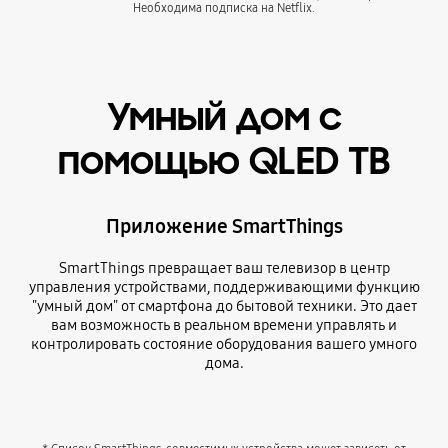
Необходима подписка на Netflix.
Умный дом с
помощью QLED ТВ
Приложение SmartThings
SmartThings превращает ваш телевизор в центр
управления устройствами, поддерживающими функцию
"умный дом" от смартфона до бытовой техники. Это дает
вам возможность в реальном времени управлять и
контролировать состояние оборудования вашего умного
дома.