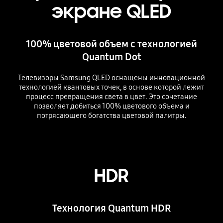
экране QLED
100% цветовой объем с технологией
Quantum Dot
Телевизоры Samsung QLED оснащены инновационной
технологией квантовых точек, в основе которой лежит
процесс превращения света в цвет. Это сочетание
позволяет добиться 100% цветового объема и
потрясающего богатства цветовой палитры.
HDR
Технология Quantum HDR