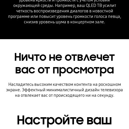
уровень яркости и громкости с учетом условий
окружающей среды. Например, ваш QLED ТВ усилит
четкость воспроизведения диалогов в новостной
программе или повысит уровень громкости голоса певца,
снизив уровень шума в концертном зале.
Ничто не отвлечет
вас от просмотра
Насладитесь высоким качеством контента на роскошном
экране. Эффектный минималистичный дизайн телевизора
на отвлекает вас от происходящего ни на секунду.
Настройте ваш