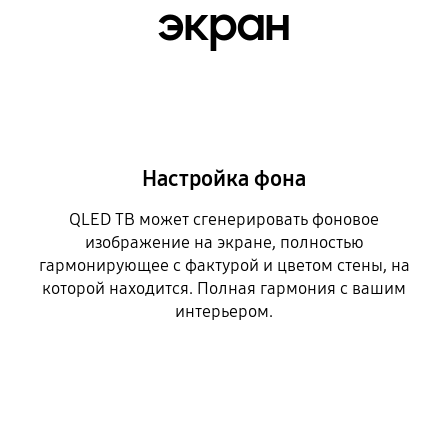
экран
Настройка фона
QLED ТВ может сгенерировать фоновое
изображение на экране, полностью
гармонирующее с фактурой и цветом стены, на
которой находится. Полная гармония с вашим
интерьером.