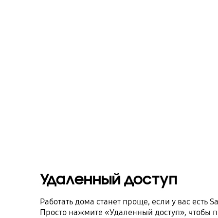
Удаленный доступ
Работать дома станет проще, если у вас есть 
Просто нажмите «Удаленный доступ», чтобы 