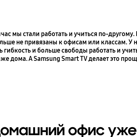
час мы стали работать и учиться по-другому.
льше не привязаны к офисам или классам. У 
ь гибкость и больше свободы работать и учит
же дома. А Samsung Smart TV делает это прощ
омашний офис уже