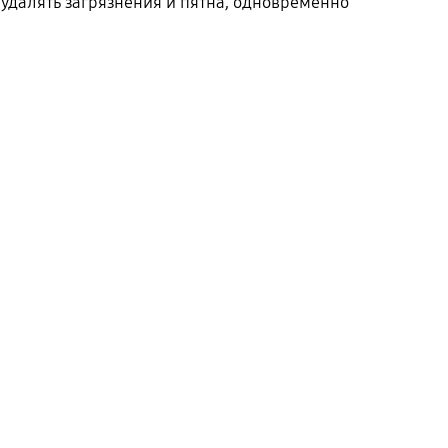
 удалять загрязнения и пятна, одновременно