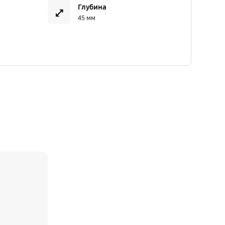
Глубина
45 мм