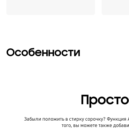
Особенности
Просто
Забыли положить в стирку сорочку? Функция 
того, вы можете также добав