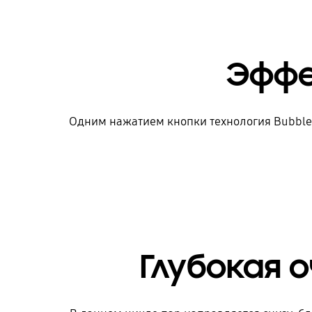
Эффе
Одним нажатием кнопки технология Bubble
Глубокая 